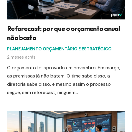
Reforecast: por que o orçamento anual
não basta
PLANEJAMENTO ORÇAMENTÁRIO E ESTRATÉGICO
2 meses atrás
O orçamento foi aprovado em novembro. Em março,
as premissas já não batem. O time sabe disso, a
diretoria sabe disso, e mesmo assim o processo
segue, sem reforecast, ninguém…