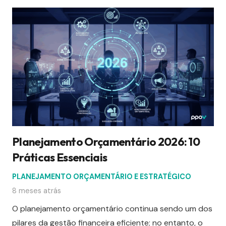
Planejamento Orçamentário 2026: 10
Práticas Essenciais
PLANEJAMENTO ORÇAMENTÁRIO E ESTRATÉGICO
8 meses atrás
O planejamento orçamentário continua sendo um dos
pilares da gestão financeira eficiente; no entanto, o