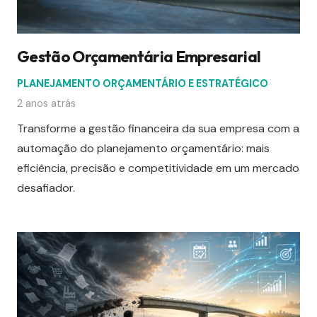
Gestão Orçamentária Empresarial
PLANEJAMENTO ORÇAMENTÁRIO E ESTRATÉGICO
2 anos atrás
Transforme a gestão financeira da sua empresa com a
automação do planejamento orçamentário: mais
eficiência, precisão e competitividade em um mercado
desafiador.