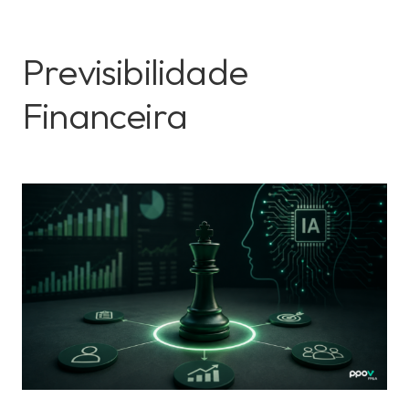
Previsibilidade
Financeira