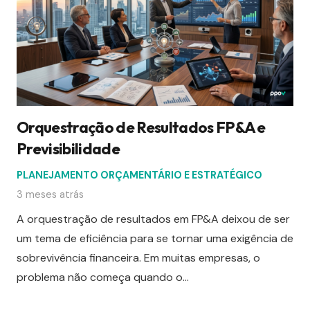
Orquestração de Resultados FP&A e
Previsibilidade
PLANEJAMENTO ORÇAMENTÁRIO E ESTRATÉGICO
3 meses atrás
A orquestração de resultados em FP&A deixou de ser
um tema de eficiência para se tornar uma exigência de
sobrevivência financeira. Em muitas empresas, o
problema não começa quando o…