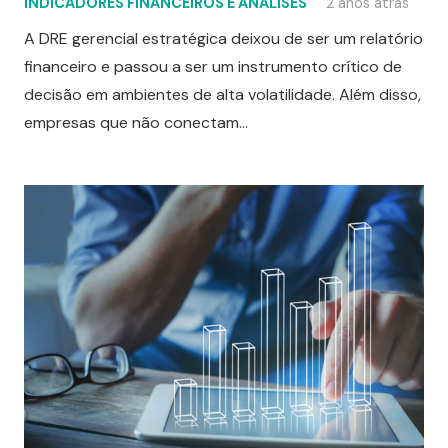
INDICADORES FINANCEIROS E ANÁLISES
2 anos atrás
A DRE gerencial estratégica deixou de ser um relatório
financeiro e passou a ser um instrumento crítico de
decisão em ambientes de alta volatilidade. Além disso,
empresas que não conectam…