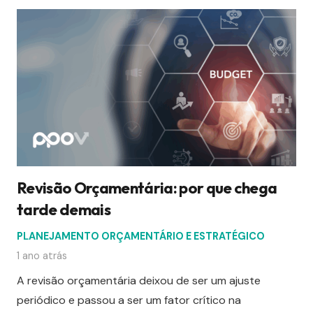
Revisão Orçamentária: por que chega
tarde demais
PLANEJAMENTO ORÇAMENTÁRIO E ESTRATÉGICO
1 ano atrás
A revisão orçamentária deixou de ser um ajuste
periódico e passou a ser um fator crítico na