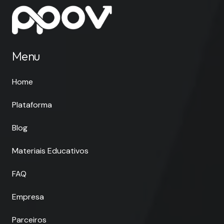
Menu
Home
Plataforma
Blog
Materiais Educativos
FAQ
Empresa
Parceiros