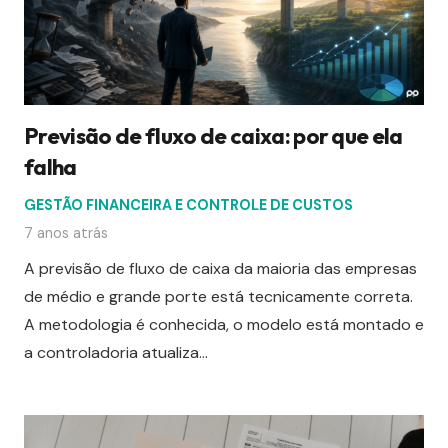
Previsão de fluxo de caixa: por que ela
falha
GESTÃO FINANCEIRA E CONTROLE DE CUSTOS
7 anos atrás
A previsão de fluxo de caixa da maioria das empresas
de médio e grande porte está tecnicamente correta.
A metodologia é conhecida, o modelo está montado e
a controladoria atualiza…