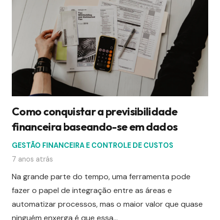
Como conquistar a previsibilidade
financeira baseando-se em dados
GESTÃO FINANCEIRA E CONTROLE DE CUSTOS
7 anos atrás
Na grande parte do tempo, uma ferramenta pode
fazer o papel de integração entre as áreas e
automatizar processos, mas o maior valor que quase
ninguém enxerga é que essa…