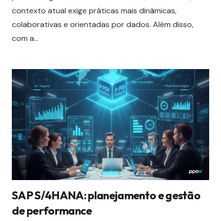
contexto atual exige práticas mais dinâmicas,
colaborativas e orientadas por dados. Além disso,
com a…
SAP S/4HANA: planejamento e gestão
de performance