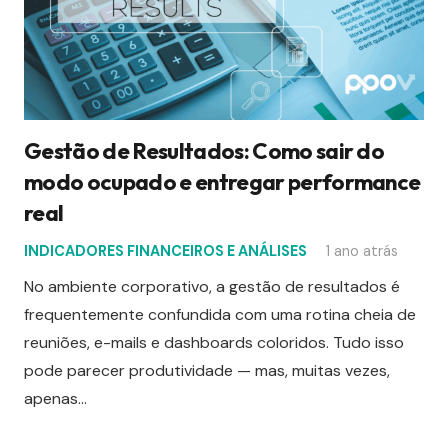
Gestão de Resultados: Como sair do
modo ocupado e entregar performance
real
INDICADORES FINANCEIROS E ANÁLISES
1 ano atrás
No ambiente corporativo, a gestão de resultados é
frequentemente confundida com uma rotina cheia de
reuniões, e-mails e dashboards coloridos. Tudo isso
pode parecer produtividade — mas, muitas vezes,
apenas…