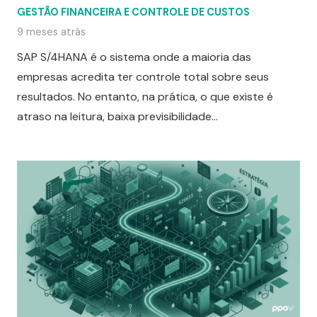
GESTÃO FINANCEIRA E CONTROLE DE CUSTOS
9 meses atrás
SAP S/4HANA é o sistema onde a maioria das
empresas acredita ter controle total sobre seus
resultados. No entanto, na prática, o que existe é
atraso na leitura, baixa previsibilidade…