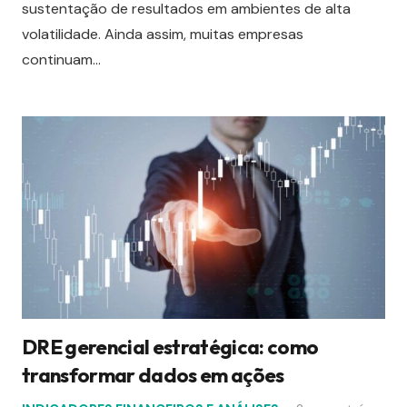
sustentação de resultados em ambientes de alta
volatilidade. Ainda assim, muitas empresas
continuam…
DRE gerencial estratégica: como
transformar dados em ações