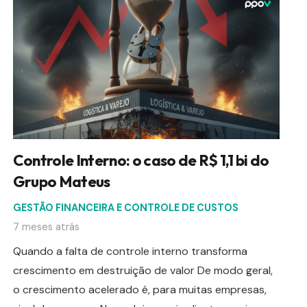
Controle Interno: o caso de R$ 1,1 bi do
Grupo Mateus
GESTÃO FINANCEIRA E CONTROLE DE CUSTOS
7 meses atrás
Quando a falta de controle interno transforma
crescimento em destruição de valor De modo geral,
o crescimento acelerado é, para muitas empresas,