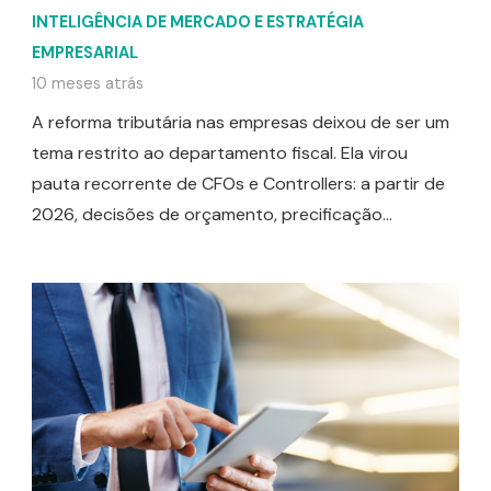
INTELIGÊNCIA DE MERCADO E ESTRATÉGIA
EMPRESARIAL
10 meses atrás
A reforma tributária nas empresas deixou de ser um
tema restrito ao departamento fiscal. Ela virou
pauta recorrente de CFOs e Controllers: a partir de
2026, decisões de orçamento, precificação…