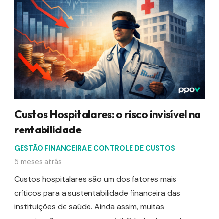
Custos Hospitalares: o risco invisível na
rentabilidade
GESTÃO FINANCEIRA E CONTROLE DE CUSTOS
5 meses atrás
Custos hospitalares são um dos fatores mais
críticos para a sustentabilidade financeira das
instituições de saúde. Ainda assim, muitas