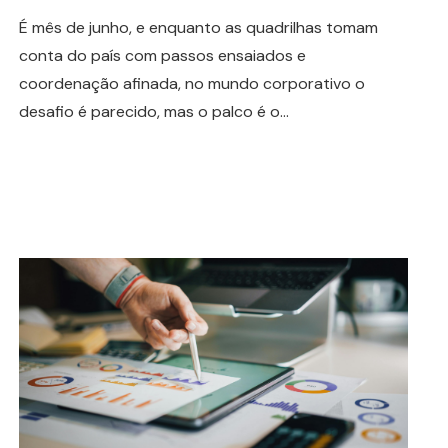
É mês de junho, e enquanto as quadrilhas tomam
conta do país com passos ensaiados e
coordenação afinada, no mundo corporativo o
desafio é parecido, mas o palco é o…