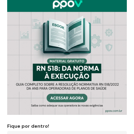
Fique por dentro!