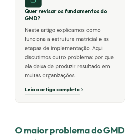
Quer revisar os fundamentos do
GMD?
Neste artigo explicamos como
funciona a estrutura matricial e as
etapas de implementação. Aqui
discutimos outro problema: por que
ela deixa de produzir resultado em
muitas organizações.
Leia o artigo completo
O maior problema do GMD