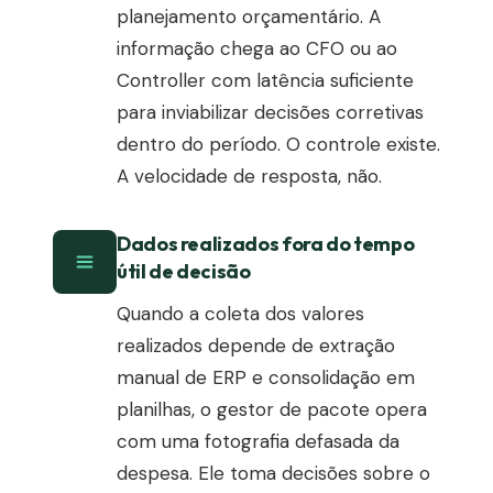
planejamento orçamentário. A
informação chega ao CFO ou ao
Controller com latência suficiente
para inviabilizar decisões corretivas
dentro do período. O controle existe.
A velocidade de resposta, não.
Dados realizados fora do tempo
útil de decisão
Quando a coleta dos valores
realizados depende de extração
manual de ERP e consolidação em
planilhas, o gestor de pacote opera
com uma fotografia defasada da
despesa. Ele toma decisões sobre o