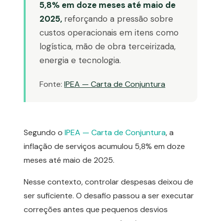
5,8% em doze meses até maio de
2025,
reforçando a pressão sobre
custos operacionais em itens como
logística, mão de obra terceirizada,
energia e tecnologia.
Fonte:
IPEA — Carta de Conjuntura
Segundo o
IPEA — Carta de Conjuntura
, a
inflação de serviços acumulou 5,8% em doze
meses até maio de 2025.
Nesse contexto, controlar despesas deixou de
ser suficiente. O desafio passou a ser executar
correções antes que pequenos desvios