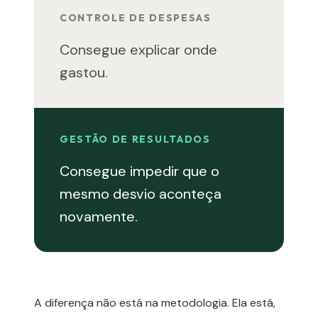
CONTROLE DE DESPESAS
Consegue explicar onde
gastou.
GESTÃO DE RESULTADOS
Consegue impedir que o
mesmo desvio aconteça
novamente.
A diferença não está na metodologia. Ela está,