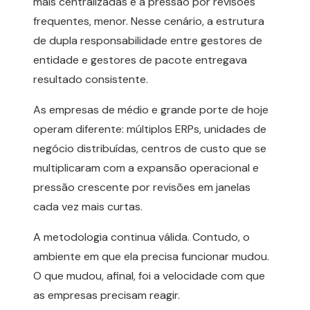
mais centralizadas e a pressão por revisões
frequentes, menor. Nesse cenário, a estrutura
de dupla responsabilidade entre gestores de
entidade e gestores de pacote entregava
resultado consistente.
As empresas de médio e grande porte de hoje
operam diferente: múltiplos ERPs, unidades de
negócio distribuídas, centros de custo que se
multiplicaram com a expansão operacional e
pressão crescente por revisões em janelas
cada vez mais curtas.
A metodologia continua válida. Contudo, o
ambiente em que ela precisa funcionar mudou.
O que mudou, afinal, foi a velocidade com que
as empresas precisam reagir.