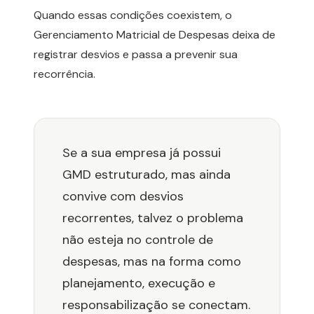
Quando essas condições coexistem, o
Gerenciamento Matricial de Despesas deixa de
registrar desvios e passa a prevenir sua
recorrência.
Se a sua empresa já possui
GMD estruturado, mas ainda
convive com desvios
recorrentes, talvez o problema
não esteja no controle de
despesas, mas na forma como
planejamento, execução e
responsabilização se conectam.