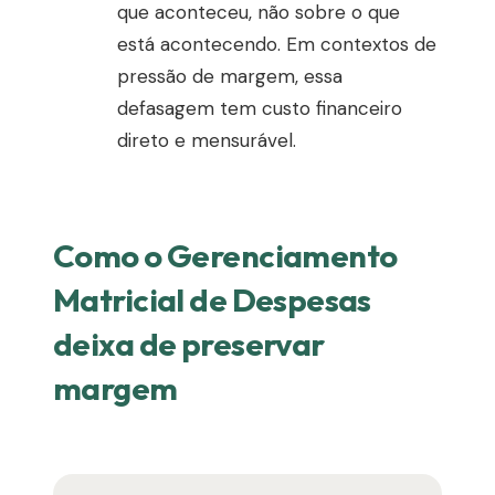
que aconteceu, não sobre o que
está acontecendo. Em contextos de
pressão de margem, essa
defasagem tem custo financeiro
direto e mensurável.
Como o Gerenciamento
Matricial de Despesas
deixa de preservar
margem