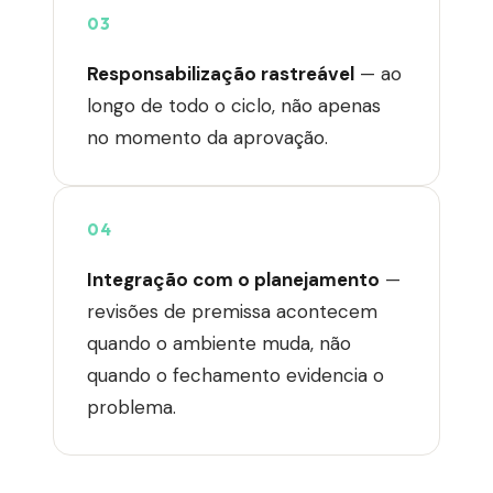
03
Responsabilização rastreável
— ao
longo de todo o ciclo, não apenas
no momento da aprovação.
04
Integração com o planejamento
—
revisões de premissa acontecem
quando o ambiente muda, não
quando o fechamento evidencia o
problema.