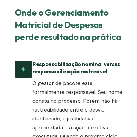
Onde o Gerenciamento
Matricial de Despesas
perde resultado na prática
Responsabilização nominal versus
responsabilização rastreável
O gestor de pacote está
formalmente responsável. Seu nome
consta no processo. Porém não há
rastreabilidade entre o desvio
identificado, a justificativa
apresentada e a ação corretiva
executada. Quando o próximo ciclo