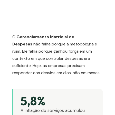
O
Gerenciamento Matricial de
Despesas
não falha porque a metodologia é
ruim. Ele falha porque ganhou força em um
contexto em que controlar despesas era
suficiente. Hoje, as empresas precisam
responder aos desvios em dias, não em meses.
5,8%
A inflação de serviços acumulou