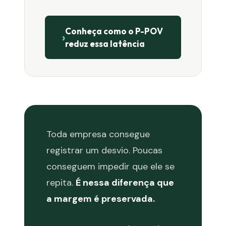
Conheça como o P-POV
›
reduz essa latência
Toda empresa consegue
registrar um desvio. Poucas
conseguem impedir que ele se
repita.
É nessa diferença que
a margem é preservada.