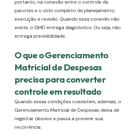
portanto, na conexão entre o controle de
pacotes e o ciclo completo de planejamento,
execução e revisão. Quando essa conexão não
existe, o GMD entrega diagnóstico. Ou seja, não
entrega previsibilidade.
O que o Gerenciamento
Matricial de Despesas
precisa para converter
controle em resultado
Quando essas condições coexistem, ademais, o
Gerenciamento Matricial de Despesas deixa de
registrar desvios e passa a prevenir sua
recorrência: