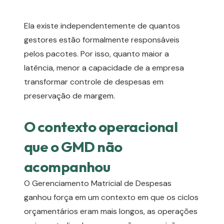
Ela existe independentemente de quantos
gestores estão formalmente responsáveis
pelos pacotes. Por isso, quanto maior a
latência, menor a capacidade de a empresa
transformar controle de despesas em
preservação de margem.
O contexto operacional
que o GMD não
acompanhou
O Gerenciamento Matricial de Despesas
ganhou força em um contexto em que os ciclos
orçamentários eram mais longos, as operações