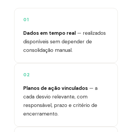
01
Dados em tempo real
— realizados
disponíveis sem depender de
consolidação manual.
02
Planos de ação vinculados
— a
cada desvio relevante, com
responsável, prazo e critério de
encerramento.