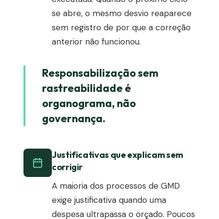
se abre, o mesmo desvio reaparece
sem registro de por que a correção
anterior não funcionou.
Responsabilização sem
rastreabilidade é
organograma, não
governança.
Justificativas que explicam sem
corrigir
A maioria dos processos de GMD
exige justificativa quando uma
despesa ultrapassa o orçado. Poucos