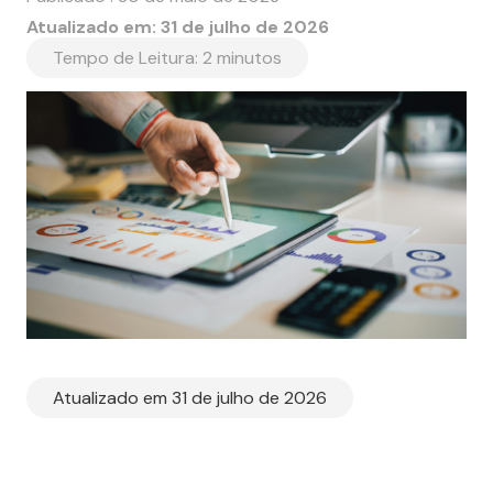
Atualizado em:
31 de julho de 2026
Tempo de Leitura:
2
minutos
Atualizado em 31 de julho de 2026