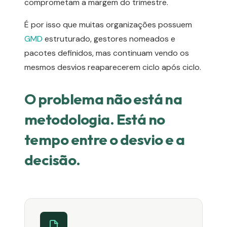
comprometam a margem do trimestre.
É por isso que muitas organizações possuem
GMD
estruturado, gestores nomeados e
pacotes definidos, mas continuam vendo os
mesmos desvios reaparecerem ciclo após ciclo.
O problema não está na
metodologia. Está no
tempo entre o desvio e a
decisão.