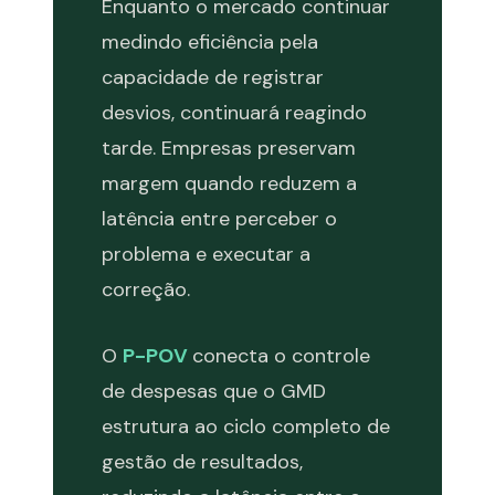
Enquanto o mercado continuar
medindo eficiência pela
capacidade de registrar
desvios, continuará reagindo
tarde. Empresas preservam
margem quando reduzem a
latência entre perceber o
problema e executar a
correção.
O
P-POV
conecta o controle
de despesas que o GMD
estrutura ao ciclo completo de
gestão de resultados,