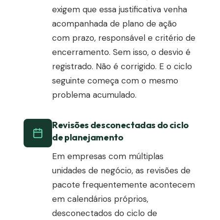
exigem que essa justificativa venha
acompanhada de plano de ação
com prazo, responsável e critério de
encerramento. Sem isso, o desvio é
registrado. Não é corrigido. E o ciclo
seguinte começa com o mesmo
problema acumulado.
Revisões desconectadas do ciclo
de planejamento
Em empresas com múltiplas
unidades de negócio, as revisões de
pacote frequentemente acontecem
em calendários próprios,
desconectados do ciclo de