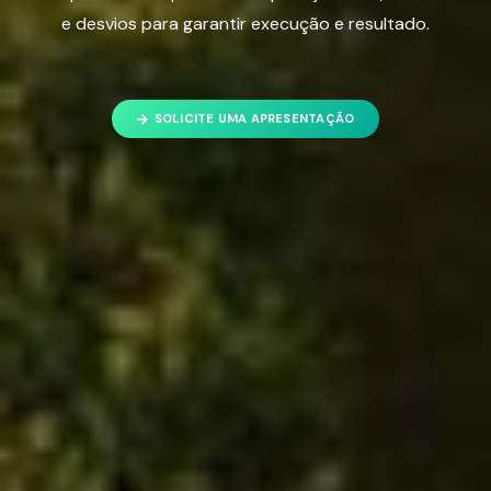
e desvios para garantir execução e resultado.
SOLICITE UMA APRESENTAÇÃO