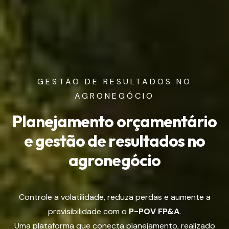
GESTÃO DE RESULTADOS NO
AGRONEGÓCIO
Planejamento orçamentário
e gestão de resultados
no
agronegócio
Controle a volatilidade, reduza perdas e aumente a
previsibilidade com o
P-POV FP&A
.
Uma plataforma que conecta planejamento, realizado