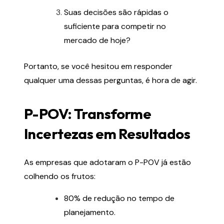
Suas decisões são rápidas o
suficiente para competir no
mercado de hoje?
Portanto, se você hesitou em responder
qualquer uma dessas perguntas, é hora de agir.
P-POV: Transforme
Incertezas em Resultados
As empresas que adotaram o P-POV já estão
colhendo os frutos:
80% de redução no tempo de
planejamento.