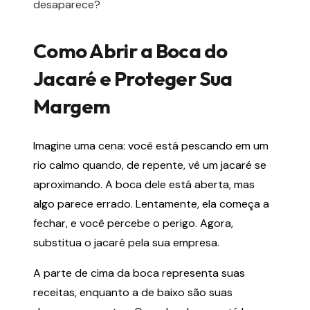
desaparece?
Como Abrir a Boca do
Jacaré e Proteger Sua
Margem
Imagine uma cena: você está pescando em um
rio calmo quando, de repente, vê um jacaré se
aproximando. A boca dele está aberta, mas
algo parece errado. Lentamente, ela começa a
fechar, e você percebe o perigo. Agora,
substitua o jacaré pela sua empresa.
A parte de cima da boca representa suas
receitas, enquanto a de baixo são suas