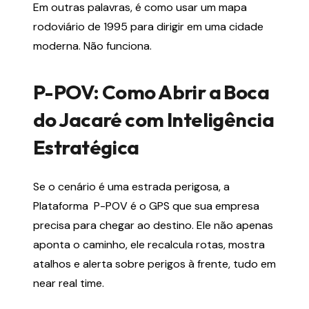
Em outras palavras, é como usar um mapa
rodoviário de 1995 para dirigir em uma cidade
moderna. Não funciona.
P-POV: Como Abrir a Boca
do Jacaré com Inteligência
Estratégica
Se o cenário é uma estrada perigosa, a
Plataforma P-POV é o GPS que sua empresa
precisa para chegar ao destino. Ele não apenas
aponta o caminho, ele recalcula rotas, mostra
atalhos e alerta sobre perigos à frente, tudo em
near real time.