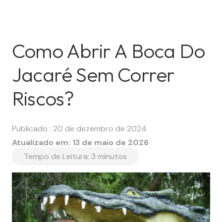
Como Abrir A Boca Do
Jacaré Sem Correr
Riscos?
Publicado :
20 de dezembro de 2024
Atualizado em:
13 de maio de 2026
Tempo de Leitura:
3
minutos