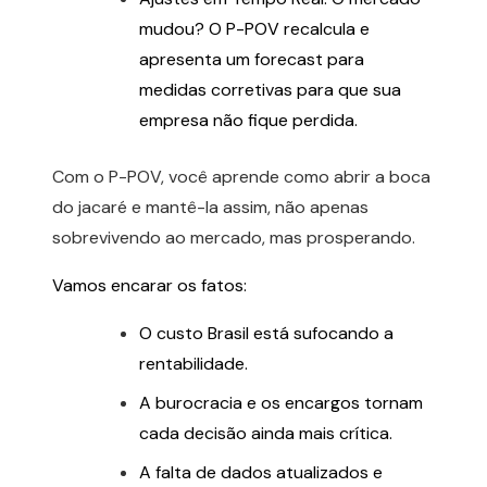
mudou? O P-POV recalcula e
apresenta um forecast para
medidas corretivas para que sua
empresa não fique perdida.
Com o P-POV, você aprende como abrir a boca
do jacaré e mantê-la assim, não apenas
sobrevivendo ao mercado, mas prosperando.
Vamos encarar os fatos:
O custo Brasil está sufocando a
rentabilidade.
A burocracia e os encargos tornam
cada decisão ainda mais crítica.
A falta de dados atualizados e