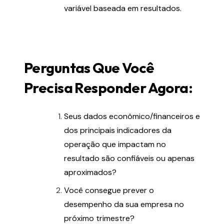
variável baseada em resultados.
Perguntas Que Você
Precisa Responder Agora:
Seus dados econômico/financeiros e
dos principais indicadores da
operação que impactam no
resultado são confiáveis ou apenas
aproximados?
Você consegue prever o
desempenho da sua empresa no
próximo trimestre?