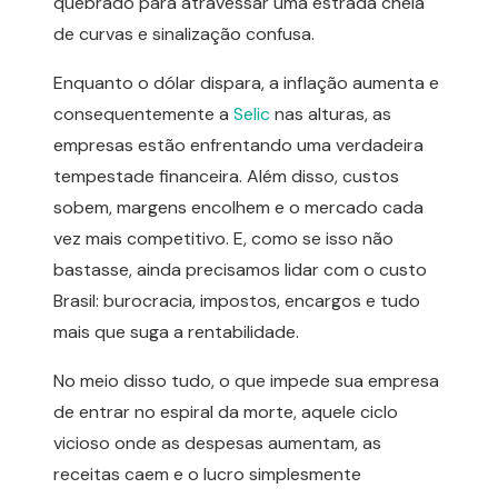
quebrado para atravessar uma estrada cheia
de curvas e sinalização confusa.
Enquanto o dólar dispara, a inflação aumenta e
consequentemente a
Selic
nas alturas, as
empresas estão enfrentando uma verdadeira
tempestade financeira. Além disso, custos
sobem, margens encolhem e o mercado cada
vez mais competitivo. E, como se isso não
bastasse, ainda precisamos lidar com o custo
Brasil: burocracia, impostos, encargos e tudo
mais que suga a rentabilidade.
No meio disso tudo, o que impede sua empresa
de entrar no espiral da morte, aquele ciclo
vicioso onde as despesas aumentam, as
receitas caem e o lucro simplesmente