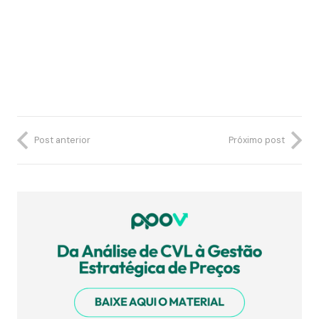
Post anterior
Próximo post