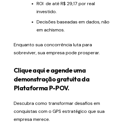
ROI de até R$ 29,17 por real
investido.
Decisões baseadas em dados, não
em achismos.
Enquanto sua concorrência luta para
sobreviver, sua empresa pode prosperar.
Clique aqui e agende uma
demonstração gratuita da
Plataforma P-POV.
Descubra como transformar desafios em
conquistas com o GPS estratégico que sua
empresa merece.