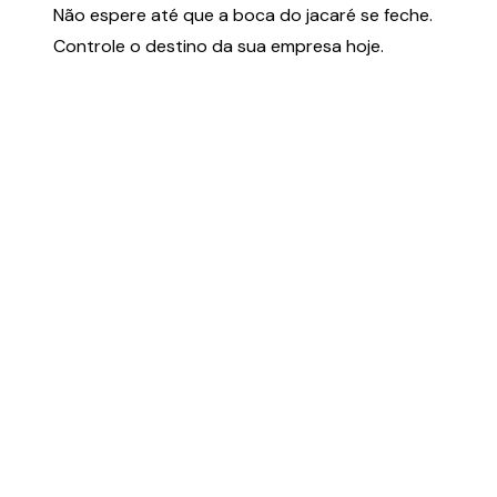
Não espere até que a boca do jacaré se feche.
Controle o destino da sua empresa hoje.