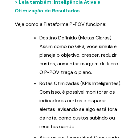
> Leia também: Inteligência Ativa e
Otimização de Resultados
Veja como a Plataforma P-POV funciona:
Destino Definido (Metas Claras):
Assim como no GPS, você simula e
planeja o objetivo, crescer, reduzir
custos, aumentar margem de lucro.
O P-POV traça o plano.
Rotas Otimizadas (KPIs Inteligentes):
Com isso, é possível monitorar os
indicadores certos e disparar
alertas avisando se algo está fora
da rota, como custos subindo ou
receitas caindo.
Ajustes em Tempo Real: O mercado