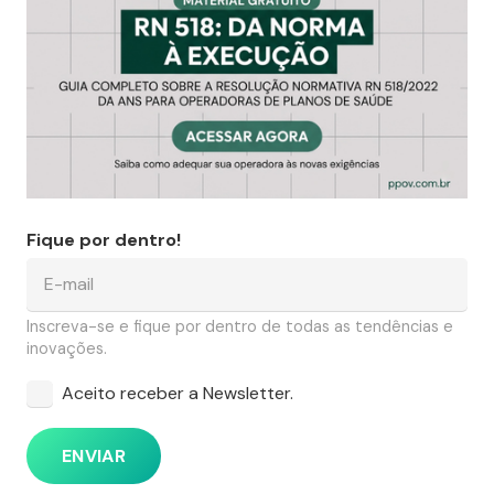
Fique por dentro!
Inscreva-se e fique por dentro de todas as tendências e
inovações.
Aceito receber a Newsletter.
ENVIAR