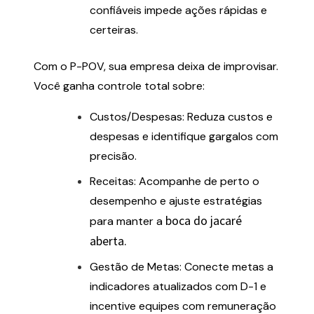
confiáveis impede ações rápidas e
certeiras.
Com o P-POV, sua empresa deixa de improvisar.
Você ganha controle total sobre:
Custos/Despesas: Reduza custos e
despesas e identifique gargalos com
precisão.
Receitas: Acompanhe de perto o
desempenho e ajuste estratégias
boca do jacaré
para manter a
aberta.
Gestão de Metas: Conecte metas a
indicadores atualizados com D-1 e
incentive equipes com remuneração