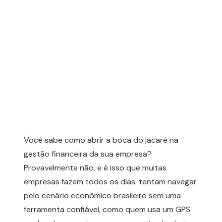
Você sabe como abrir a boca do jacaré na
gestão financeira da sua empresa?
Provavelmente não, e é isso que muitas
empresas fazem todos os dias: tentam navegar
pelo cenário econômico brasileiro sem uma
ferramenta confiável, como quem usa um GPS