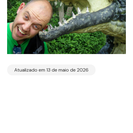
Atualizado em 13 de maio de 2026