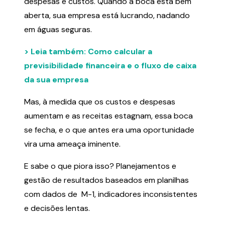
despesas e custos. Quando a boca está bem
aberta, sua empresa está lucrando, nadando
em águas seguras.
> Leia também: Como calcular a
previsibilidade financeira e o fluxo de caixa
da sua empresa
Mas, à medida que os custos e despesas
aumentam e as receitas estagnam, essa boca
se fecha, e o que antes era uma oportunidade
vira uma ameaça iminente.
E sabe o que piora isso? Planejamentos e
gestão de resultados baseados em planilhas
com dados de M-1, indicadores inconsistentes
e decisões lentas.