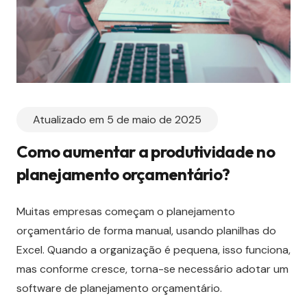
Atualizado em 5 de maio de 2025
Como aumentar a produtividade no
planejamento orçamentário?
Muitas empresas começam o planejamento
orçamentário de forma manual, usando planilhas do
Excel. Quando a organização é pequena, isso funciona,
mas conforme cresce, torna-se necessário adotar um
software de planejamento orçamentário.