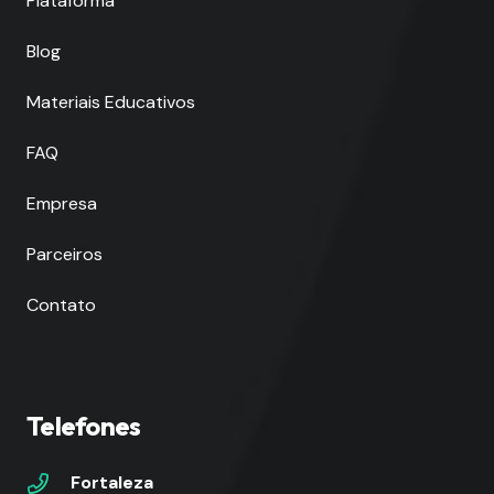
Plataforma
Blog
Materiais Educativos
FAQ
Empresa
Parceiros
Contato
Telefones
Fortaleza