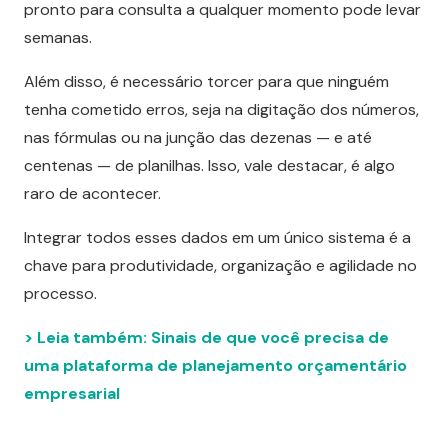
pronto para consulta a qualquer momento pode levar
semanas.
Além disso, é necessário torcer para que ninguém
tenha cometido erros, seja na digitação dos números,
nas fórmulas ou na junção das dezenas — e até
centenas — de planilhas. Isso, vale destacar, é algo
raro de acontecer.
Integrar todos esses dados em um único sistema é a
chave para produtividade, organização e agilidade no
processo.
> Leia também: Sinais de que você precisa de
uma plataforma de planejamento orçamentário
empresarial