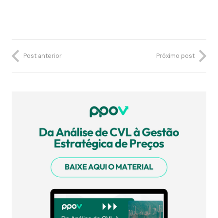
Post anterior
Próximo post