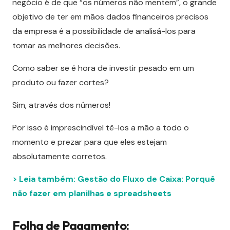
negócio é de que “os números não mentem”, o grande
objetivo de ter em mãos dados financeiros precisos
da empresa é a possibilidade de analisá-los para
tomar as melhores decisões.
Como saber se é hora de investir pesado em um
produto ou fazer cortes?
Sim, através dos números!
Por isso é imprescindível tê-los a mão a todo o
momento e prezar para que eles estejam
absolutamente corretos.
> Leia também: Gestão do Fluxo de Caixa: Porquê
não fazer em planilhas e spreadsheets
Folha de Pagamento: