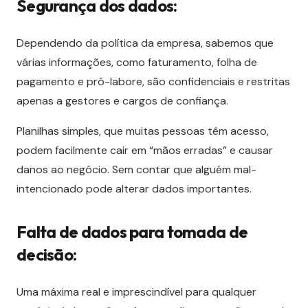
Segurança dos dados:
Dependendo da política da empresa, sabemos que
várias informações, como faturamento, folha de
pagamento e pró-labore, são confidenciais e restritas
apenas a gestores e cargos de confiança.
Planilhas simples, que muitas pessoas têm acesso,
podem facilmente cair em “mãos erradas” e causar
danos ao negócio. Sem contar que alguém mal-
intencionado pode alterar dados importantes.
Falta de dados para tomada de
decisão:
Uma máxima real e imprescindível para qualquer