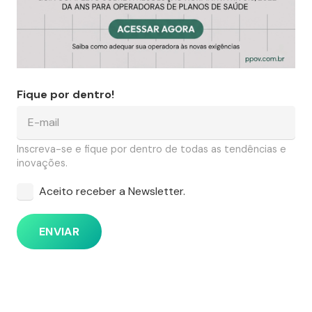
Fique por dentro!
Inscreva-se e fique por dentro de todas as tendências e
inovações.
Aceito receber a Newsletter.
ENVIAR