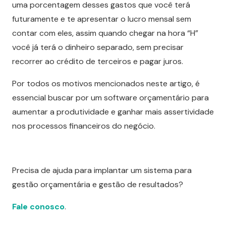
uma porcentagem desses gastos que você terá
futuramente e te apresentar o lucro mensal sem
contar com eles, assim quando chegar na hora “H”
você já terá o dinheiro separado, sem precisar
recorrer ao crédito de terceiros e pagar juros.
Por todos os motivos mencionados neste artigo, é
essencial buscar por um software orçamentário para
aumentar a produtividade e ganhar mais assertividade
nos processos financeiros do negócio.
Precisa de ajuda para implantar um sistema para
gestão orçamentária e gestão de resultados?
Fale conosco
.