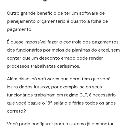
Outro grande beneficio de ter um software de
planejamento orçamentário é quanto a folha de
pagamento.
É quase impossível fazer o controle dos pagamentos
dos funcionários por meios de planilhas do excel, sem
contar que um desconto errado pode render
processos trabalhistas caríssimos.
Além disso, há softwares que permitem que você
insira dados futuros, por exemplo, se os seus
funcionários trabalham em regime CLT, é necessário
que você pague o 13º salário e férias todos os anos,
correto?
Você pode configurar para o sistema já descontar