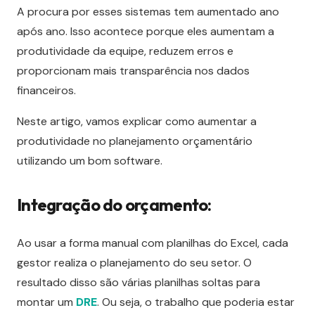
A procura por esses sistemas tem aumentado ano
após ano. Isso acontece porque eles aumentam a
produtividade da equipe, reduzem erros e
proporcionam mais transparência nos dados
financeiros.
Neste artigo, vamos explicar como aumentar a
produtividade no planejamento orçamentário
utilizando um bom software.
Integração do orçamento:
Ao usar a forma manual com planilhas do Excel, cada
gestor realiza o planejamento do seu setor. O
resultado disso são várias planilhas soltas para
montar um
DRE
. Ou seja, o trabalho que poderia estar