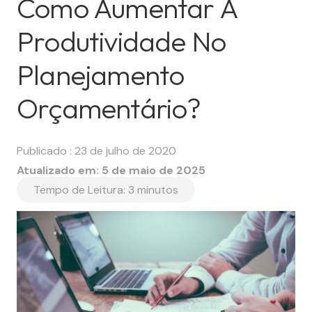
Como Aumentar A
Produtividade No
Planejamento
Orçamentário?
Publicado :
23 de julho de 2020
Atualizado em:
5 de maio de 2025
Tempo de Leitura:
3
minutos