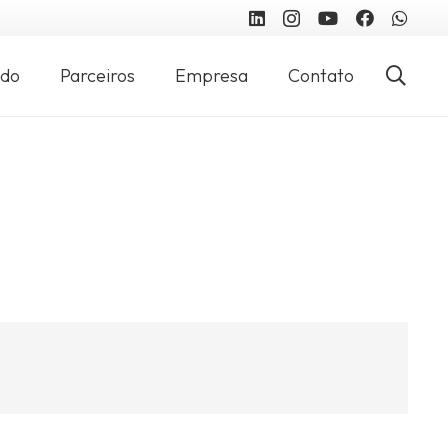
údo
Parceiros
Empresa
Contato