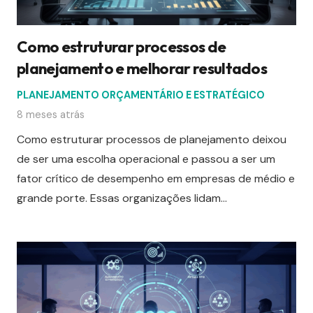
Como estruturar processos de
planejamento e melhorar resultados
PLANEJAMENTO ORÇAMENTÁRIO E ESTRATÉGICO
8 meses atrás
Como estruturar processos de planejamento deixou
de ser uma escolha operacional e passou a ser um
fator crítico de desempenho em empresas de médio e
grande porte. Essas organizações lidam…