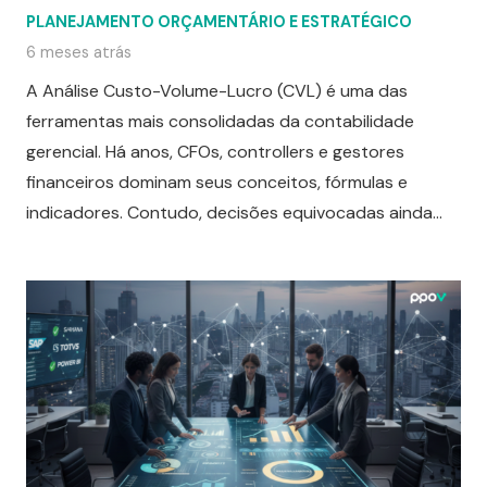
PLANEJAMENTO ORÇAMENTÁRIO E ESTRATÉGICO
6 meses atrás
A Análise Custo-Volume-Lucro (CVL) é uma das
ferramentas mais consolidadas da contabilidade
gerencial. Há anos, CFOs, controllers e gestores
financeiros dominam seus conceitos, fórmulas e
indicadores. Contudo, decisões equivocadas ainda…