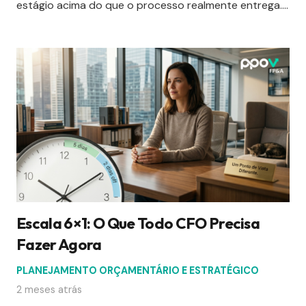
estágio acima do que o processo realmente entrega.…
Escala 6×1: O Que Todo CFO Precisa
Fazer Agora
PLANEJAMENTO ORÇAMENTÁRIO E ESTRATÉGICO
2 meses atrás