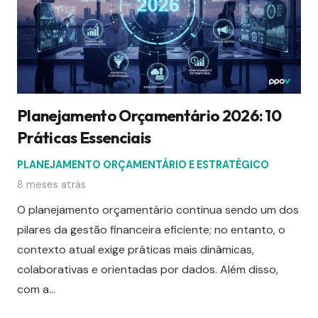
Planejamento Orçamentário 2026: 10
Práticas Essenciais
PLANEJAMENTO ORÇAMENTÁRIO E ESTRATÉGICO
8 meses atrás
O planejamento orçamentário continua sendo um dos
pilares da gestão financeira eficiente; no entanto, o
contexto atual exige práticas mais dinâmicas,
colaborativas e orientadas por dados. Além disso,
com a…