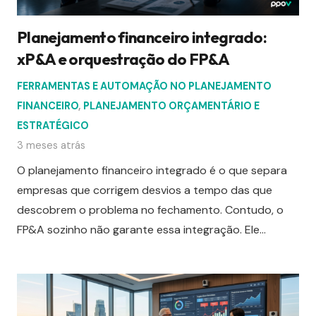
Planejamento financeiro integrado:
xP&A e orquestração do FP&A
FERRAMENTAS E AUTOMAÇÃO NO PLANEJAMENTO
FINANCEIRO
,
PLANEJAMENTO ORÇAMENTÁRIO E
ESTRATÉGICO
3 meses atrás
O planejamento financeiro integrado é o que separa
empresas que corrigem desvios a tempo das que
descobrem o problema no fechamento. Contudo, o
FP&A sozinho não garante essa integração. Ele…