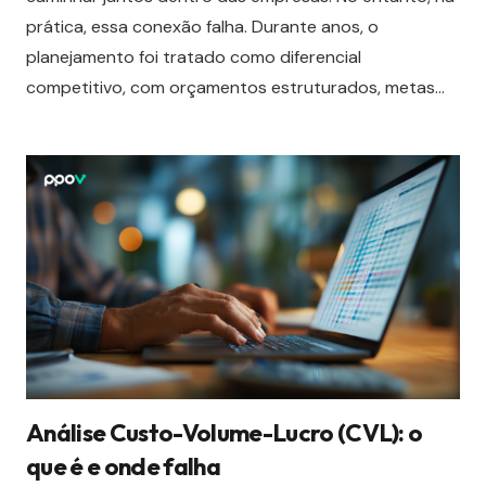
prática, essa conexão falha. Durante anos, o
planejamento foi tratado como diferencial
competitivo, com orçamentos estruturados, metas…
Análise Custo-Volume-Lucro (CVL): o
que é e onde falha