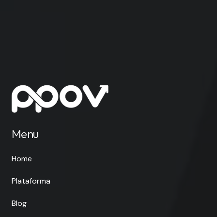
Menu
Home
Plataforma
Blog