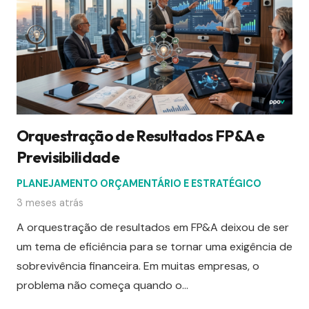
Orquestração de Resultados FP&A e
Previsibilidade
PLANEJAMENTO ORÇAMENTÁRIO E ESTRATÉGICO
3 meses atrás
A orquestração de resultados em FP&A deixou de ser
um tema de eficiência para se tornar uma exigência de
sobrevivência financeira. Em muitas empresas, o
problema não começa quando o…