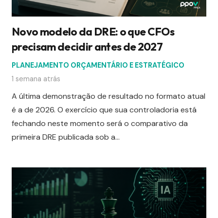
Novo modelo da DRE: o que CFOs
precisam decidir antes de 2027
PLANEJAMENTO ORÇAMENTÁRIO E ESTRATÉGICO
1 semana atrás
A última demonstração de resultado no formato atual
é a de 2026. O exercício que sua controladoria está
fechando neste momento será o comparativo da
primeira DRE publicada sob a…