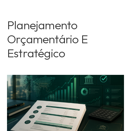
Planejamento
Orçamentário E
Estratégico