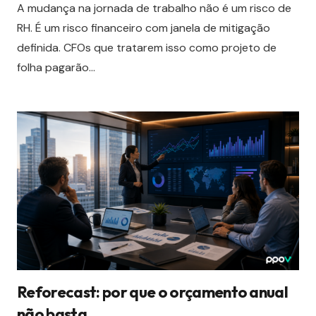
A mudança na jornada de trabalho não é um risco de
RH. É um risco financeiro com janela de mitigação
definida. CFOs que tratarem isso como projeto de
folha pagarão…
Reforecast: por que o orçamento anual
não basta