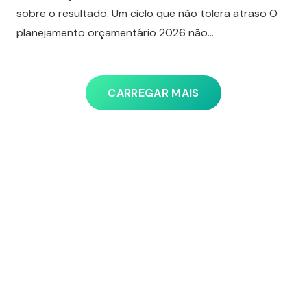
sobre o resultado. Um ciclo que não tolera atraso O
planejamento orçamentário 2026 não…
CARREGAR MAIS