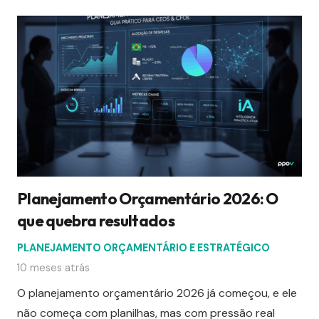
Planejamento Orçamentário 2026: O
que quebra resultados
PLANEJAMENTO ORÇAMENTÁRIO E ESTRATÉGICO
10 meses atrás
O planejamento orçamentário 2026 já começou, e ele
não começa com planilhas, mas com pressão real