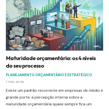
Maturidade orçamentária: os 4 níveis
do seu processo
PLANEJAMENTO ORÇAMENTÁRIO E ESTRATÉGICO
1 mês atrás
Existe um padrão recorrente em empresas de médio e
grande porte: a percepção interna sobre a
maturidade orçamentária quase sempre fica um