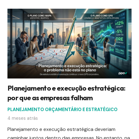
Planejamento e execução estratégica:
por que as empresas falham
PLANEJAMENTO ORÇAMENTÁRIO E ESTRATÉGICO
4 meses atrás
Planejamento e execução estratégica deveriam
caminhar juntos dentro das empresas. No entanto, na