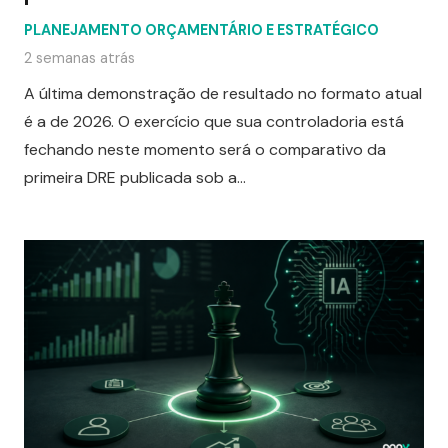
PLANEJAMENTO ORÇAMENTÁRIO E ESTRATÉGICO
2 semanas atrás
A última demonstração de resultado no formato atual
é a de 2026. O exercício que sua controladoria está
fechando neste momento será o comparativo da
primeira DRE publicada sob a…