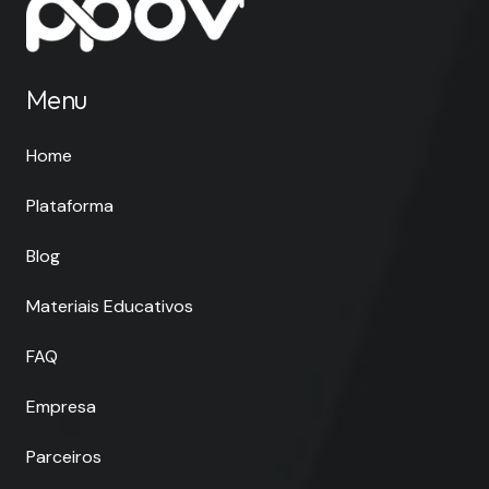
Menu
Home
Plataforma
Blog
Materiais Educativos
FAQ
Empresa
Parceiros