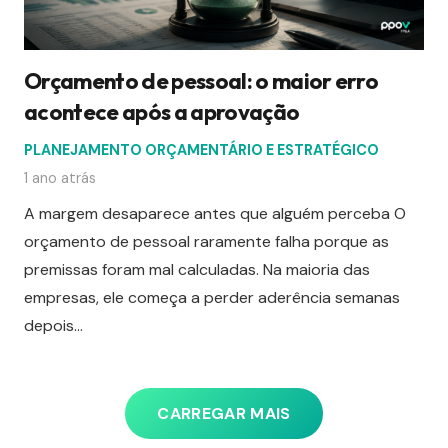
Orçamento de pessoal: o maior erro
acontece após a aprovação
PLANEJAMENTO ORÇAMENTÁRIO E ESTRATÉGICO
1 ano atrás
A margem desaparece antes que alguém perceba O
orçamento de pessoal raramente falha porque as
premissas foram mal calculadas. Na maioria das
empresas, ele começa a perder aderência semanas
depois…
CARREGAR MAIS