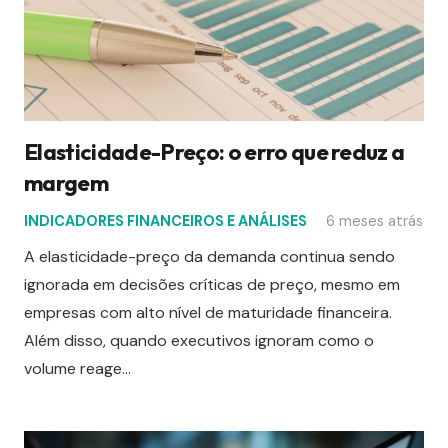
Elasticidade-Preço: o erro que reduz a
margem
INDICADORES FINANCEIROS E ANÁLISES
6 meses atrás
A elasticidade-preço da demanda continua sendo
ignorada em decisões críticas de preço, mesmo em
empresas com alto nível de maturidade financeira.
Além disso, quando executivos ignoram como o
volume reage…