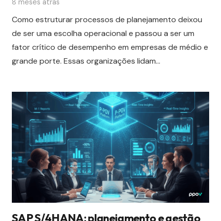
8 meses atrás
Como estruturar processos de planejamento deixou
de ser uma escolha operacional e passou a ser um
fator crítico de desempenho em empresas de médio e
grande porte. Essas organizações lidam…
SAP S/4HANA: planejamento e gestão