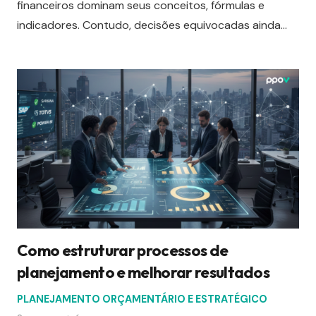
financeiros dominam seus conceitos, fórmulas e
indicadores. Contudo, decisões equivocadas ainda…
Como estruturar processos de
planejamento e melhorar resultados
PLANEJAMENTO ORÇAMENTÁRIO E ESTRATÉGICO