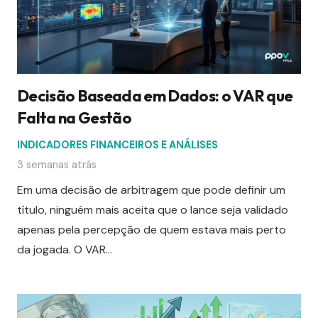
Decisão Baseada em Dados: o VAR que
Falta na Gestão
INDICADORES FINANCEIROS E ANÁLISES
3 semanas atrás
Em uma decisão de arbitragem que pode definir um
título, ninguém mais aceita que o lance seja validado
apenas pela percepção de quem estava mais perto
da jogada. O VAR…