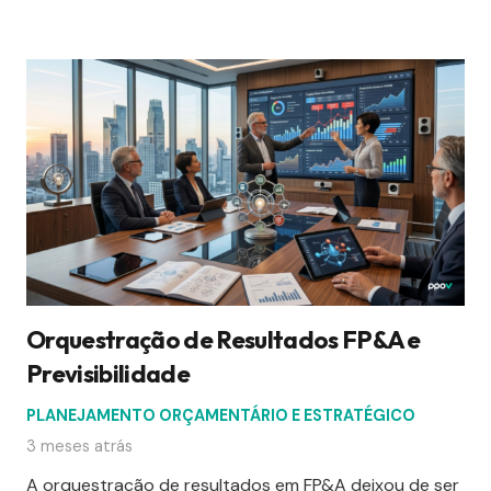
Orquestração de Resultados FP&A e
Previsibilidade
PLANEJAMENTO ORÇAMENTÁRIO E ESTRATÉGICO
3 meses atrás
A orquestração de resultados em FP&A deixou de ser