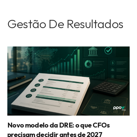
Gestão De Resultados
Novo modelo da DRE: o que CFOs
precisam decidir antes de 2027