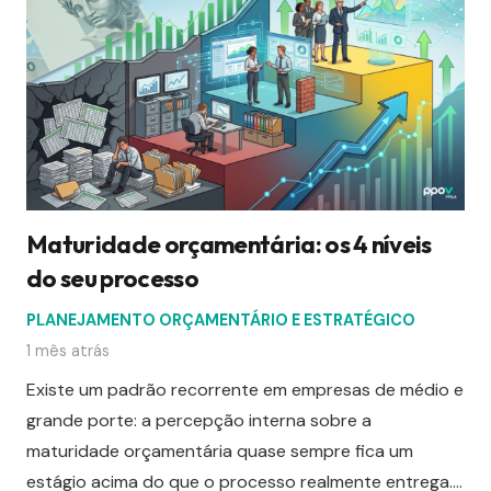
Maturidade orçamentária: os 4 níveis
do seu processo
PLANEJAMENTO ORÇAMENTÁRIO E ESTRATÉGICO
1 mês atrás
Existe um padrão recorrente em empresas de médio e
grande porte: a percepção interna sobre a
maturidade orçamentária quase sempre fica um
estágio acima do que o processo realmente entrega.…