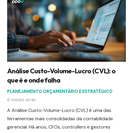
Análise Custo-Volume-Lucro (CVL): o
que é e onde falha
PLANEJAMENTO ORÇAMENTÁRIO E ESTRATÉGICO
6 meses atrás
A Análise Custo-Volume-Lucro (CVL) é uma das
ferramentas mais consolidadas da contabilidade
gerencial. Há anos, CFOs, controllers e gestores