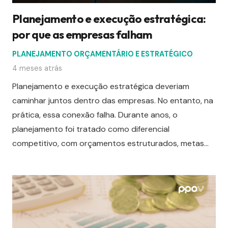
Planejamento e execução estratégica:
por que as empresas falham
PLANEJAMENTO ORÇAMENTÁRIO E ESTRATÉGICO
4 meses atrás
Planejamento e execução estratégica deveriam
caminhar juntos dentro das empresas. No entanto, na
prática, essa conexão falha. Durante anos, o
planejamento foi tratado como diferencial
competitivo, com orçamentos estruturados, metas…