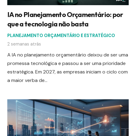
IA no Planejamento Orçamentário: por
que a tecnologia não basta
PLANEJAMENTO ORÇAMENTÁRIO E ESTRATÉGICO
2 semanas atrás
A IA no planejamento orçamentário deixou de ser uma
promessa tecnológica e passou a ser uma prioridade
estratégica. Em 2027, as empresas iniciam o ciclo com
a maior verba de…