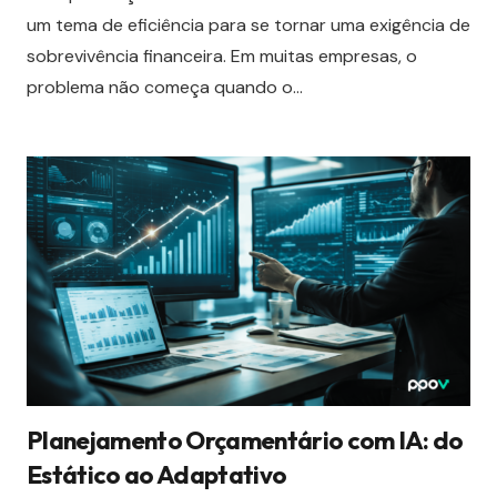
um tema de eficiência para se tornar uma exigência de
sobrevivência financeira. Em muitas empresas, o
problema não começa quando o…
Planejamento Orçamentário com IA: do
Estático ao Adaptativo