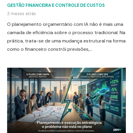
GESTÃO FINANCEIRA E CONTROLE DE CUSTOS
3 meses atrás
O planejamento orçamentário com IA não é mais uma
camada de eficiência sobre o processo tradicional. Na
prática, trata-se de uma mudança estrutural na forma
como o financeiro constrói previsões,…