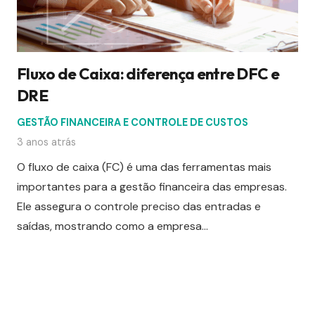
Fluxo de Caixa: diferença entre DFC e
DRE
GESTÃO FINANCEIRA E CONTROLE DE CUSTOS
3 anos atrás
O fluxo de caixa (FC) é uma das ferramentas mais
importantes para a gestão financeira das empresas.
Ele assegura o controle preciso das entradas e
saídas, mostrando como a empresa…