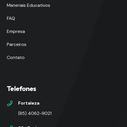
Materiais Educativos
FAQ
Empresa
Parceiros
Contato
Telefones
Fortaleza
(85) 4062-9021