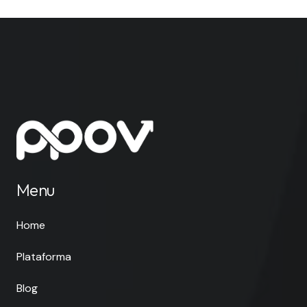
Menu
Home
Plataforma
Blog