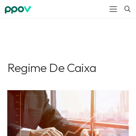
Regime De Caixa