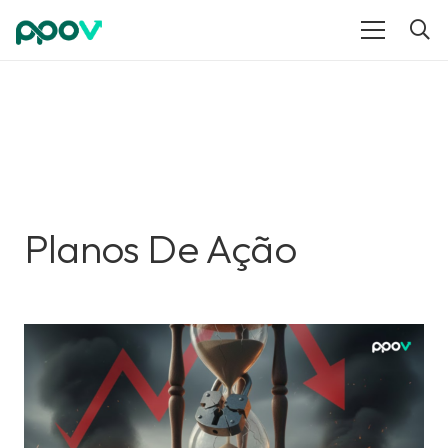
Planos De Ação