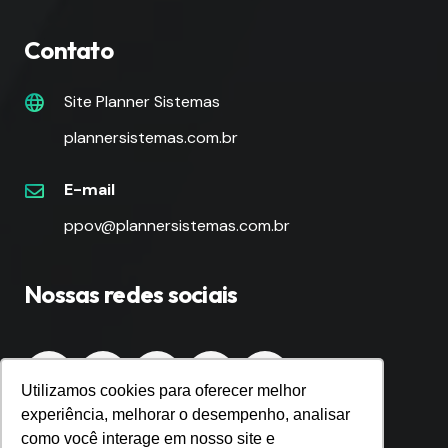
Contato
Site Planner Sistemas
plannersistemas.com.br
E-mail
ppov@plannersistemas.com.br
Nossas redes sociais
Utilizamos cookies para oferecer melhor
experiência, melhorar o desempenho, analisar
como você interage em nosso site e