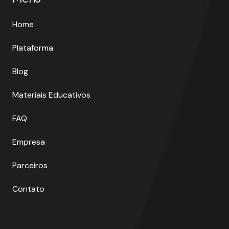
Home
Plataforma
Blog
Materiais Educativos
FAQ
Empresa
Parceiros
Contato