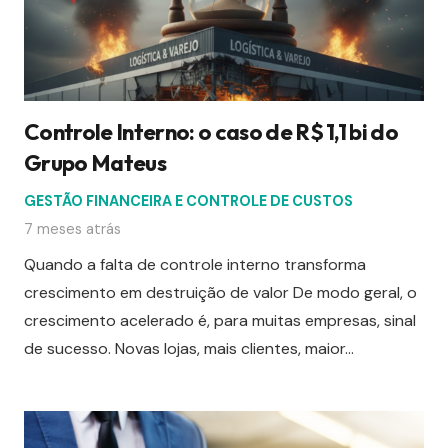
Controle Interno: o caso de R$ 1,1 bi do
Grupo Mateus
GESTÃO FINANCEIRA E CONTROLE DE CUSTOS
7 meses atrás
Quando a falta de controle interno transforma
crescimento em destruição de valor De modo geral, o
crescimento acelerado é, para muitas empresas, sinal
de sucesso. Novas lojas, mais clientes, maior…