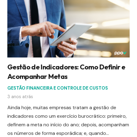
Gestão de Indicadores: Como Definir e
Acompanhar Metas
GESTÃO FINANCEIRA E CONTROLE DE CUSTOS
3 anos atrás
Ainda hoje, muitas empresas tratam a gestão de
indicadores como um exercício burocrático: primeiro,
definem a meta no início do ano; depois, acompanham
os números de forma esporádica; e, quando…