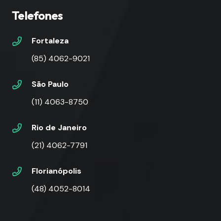
Telefones
Fortaleza
(85) 4062-9021
São Paulo
(11) 4063-8750
Rio de Janeiro
(21) 4062-7791
Florianópolis
(48) 4052-8014