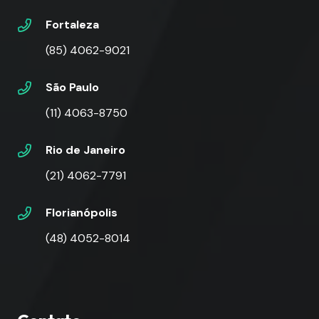
Fortaleza
(85) 4062-9021
São Paulo
(11) 4063-8750
Rio de Janeiro
(21) 4062-7791
Florianópolis
(48) 4052-8014