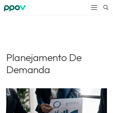
Planejamento De
Demanda