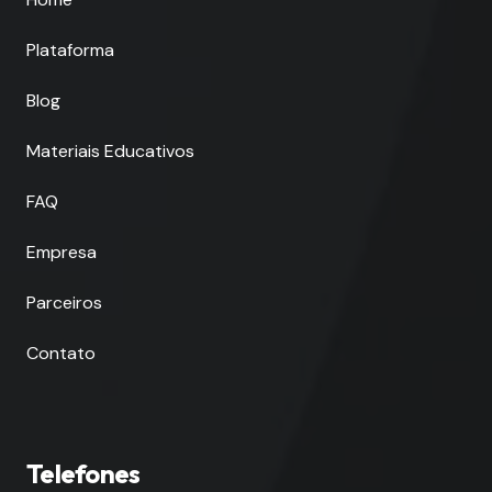
Plataforma
Blog
Materiais Educativos
FAQ
Empresa
Parceiros
Contato
Telefones