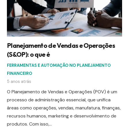
Planejamento de Vendas e Operações
(S&OP): o que é
FERRAMENTAS E AUTOMAÇÃO NO PLANEJAMENTO
FINANCEIRO
5 anos atrás
O Planejamento de Vendas e Operações (POV) é um
processo de administração essencial, que unifica
áreas como operações, vendas, manufatura, finanças,
recursos humanos, marketing e desenvolvimento de
produtos. Com isso,…