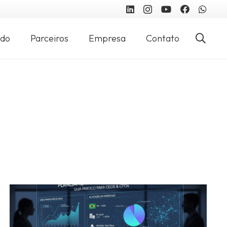
údo
Parceiros
Empresa
Contato