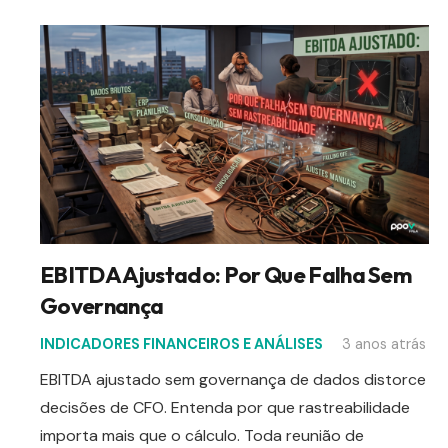
EBITDA Ajustado: Por Que Falha Sem
Governança
INDICADORES FINANCEIROS E ANÁLISES
3 anos atrás
EBITDA ajustado sem governança de dados distorce
decisões de CFO. Entenda por que rastreabilidade
importa mais que o cálculo. Toda reunião de