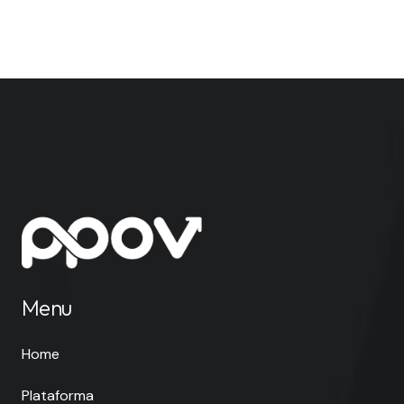
Menu
Home
Plataforma