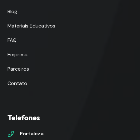
Blog
Materiais Educativos
FAQ
Empresa
Parceiros
Contato
Telefones
Fortaleza