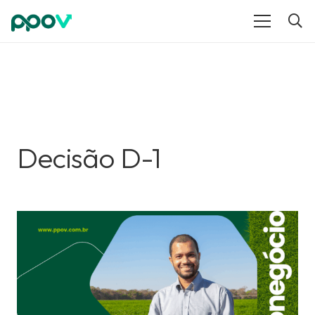
Decisão D-1