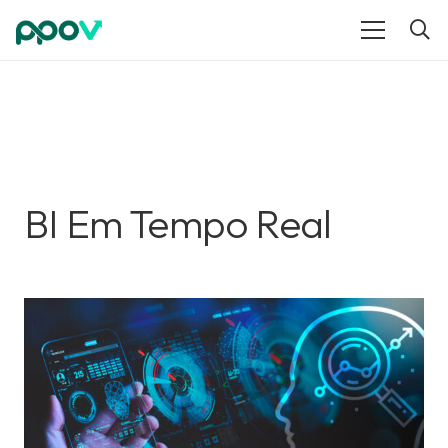
BI Em Tempo Real