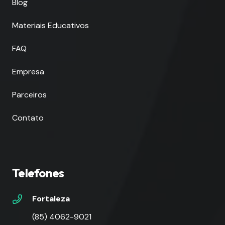
Blog
Materiais Educativos
FAQ
Empresa
Parceiros
Contato
Telefones
Fortaleza
(85) 4062-9021