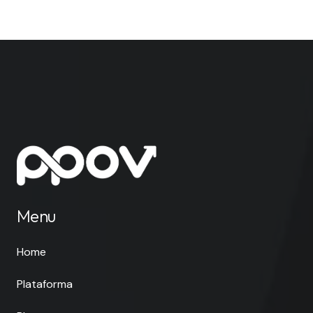
Menu
Home
Plataforma