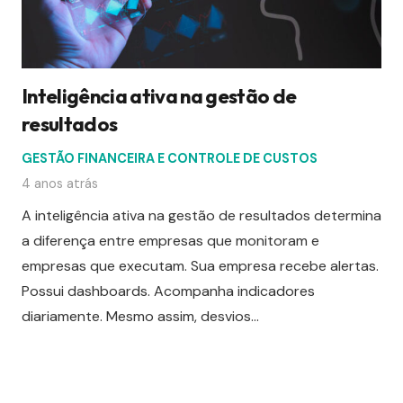
Inteligência ativa na gestão de
resultados
GESTÃO FINANCEIRA E CONTROLE DE CUSTOS
4 anos atrás
A inteligência ativa na gestão de resultados determina
a diferença entre empresas que monitoram e
empresas que executam. Sua empresa recebe alertas.
Possui dashboards. Acompanha indicadores
diariamente. Mesmo assim, desvios…