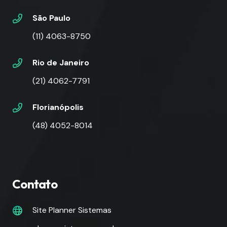
São Paulo
(11) 4063-8750
Rio de Janeiro
(21) 4062-7791
Florianópolis
(48) 4052-8014
Contato
Site Planner Sistemas