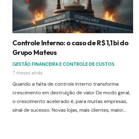
Controle Interno: o caso de R$ 1,1 bi do
Grupo Mateus
GESTÃO FINANCEIRA E CONTROLE DE CUSTOS
7 meses atrás
Quando a falta de controle interno transforma
crescimento em destruição de valor De modo geral,
o crescimento acelerado é, para muitas empresas,
sinal de sucesso. Novas lojas, mais clientes, maior…