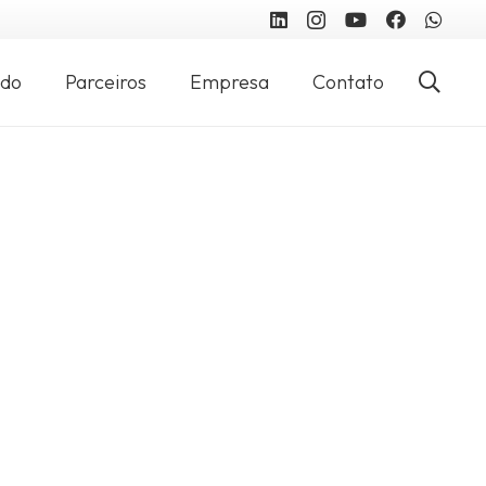
údo
Parceiros
Empresa
Contato