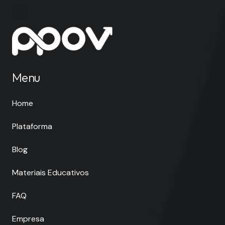
Menu
Home
Plataforma
Blog
Materiais Educativos
FAQ
Empresa