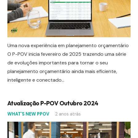
Uma nova experiência em planejamento orçamentário
O P-POV inicia fevereiro de 2025 trazendo uma série
de evoluções importantes para tornar o seu
planejamento orçamentário ainda mais eficiente,
inteligente e conectado…
Atualização P-POV Outubro 2024
WHAT`S NEW PPOV
2 anos atrás