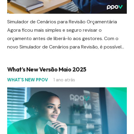
Simulador de Cenários para Revisão Orçamentária
Agora ficou mais simples e seguro revisar o
orçamento antes de liberá-lo aos gestores. Com o
novo Simulador de Cenários para Revisão, é possível…
What’s New Versão Maio 2025
WHAT`S NEW PPOV
1 ano atrás