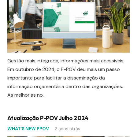
Gestão mais integrada, informações mais acessíveis
Em outubro de 2024, o P-POV deu mais um passo
importante para facilitar a disseminação da
informação orçamentária dentro das organizações.
As melhorias no…
Atualização P-POV Julho 2024
WHAT`S NEW PPOV
2 anos atrás