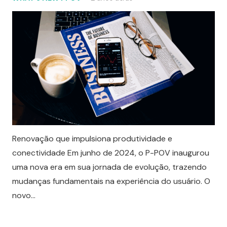
Renovação que impulsiona produtividade e
conectividade Em junho de 2024, o P-POV inaugurou
uma nova era em sua jornada de evolução, trazendo
mudanças fundamentais na experiência do usuário. O
novo…