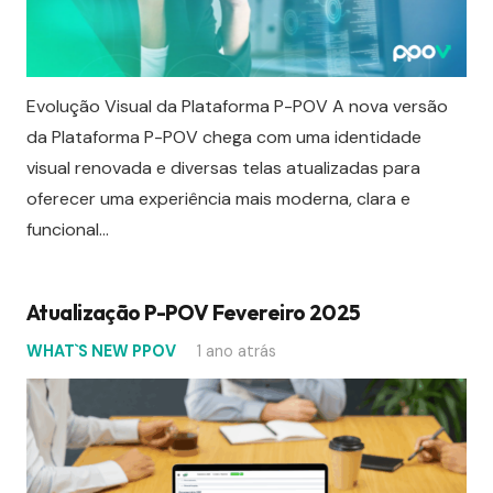
Evolução Visual da Plataforma P-POV A nova versão
da Plataforma P-POV chega com uma identidade
visual renovada e diversas telas atualizadas para
oferecer uma experiência mais moderna, clara e
funcional…
Atualização P-POV Fevereiro 2025
WHAT`S NEW PPOV
1 ano atrás