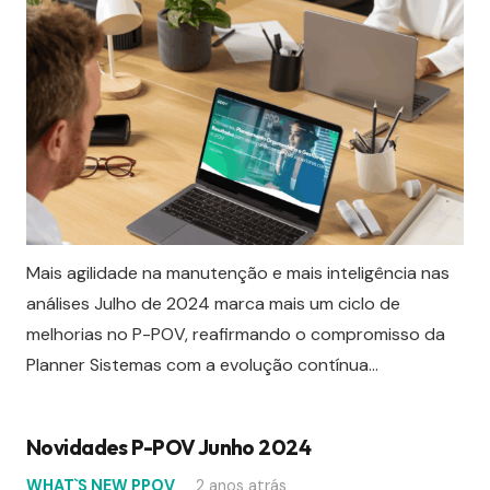
Mais agilidade na manutenção e mais inteligência nas
análises Julho de 2024 marca mais um ciclo de
melhorias no P-POV, reafirmando o compromisso da
Planner Sistemas com a evolução contínua…
Novidades P-POV Junho 2024
WHAT`S NEW PPOV
2 anos atrás