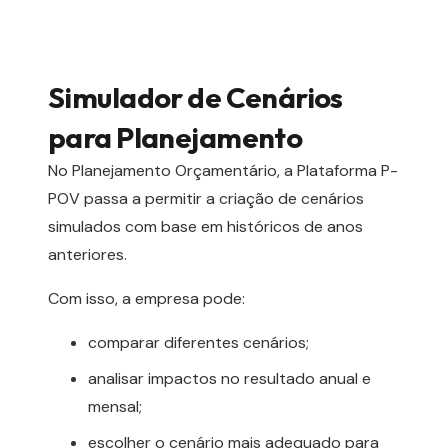
Simulador de Cenários
para Planejamento
No Planejamento Orçamentário, a Plataforma P-
POV passa a permitir a criação de cenários
simulados com base em históricos de anos
anteriores.
Com isso, a empresa pode:
comparar diferentes cenários;
analisar impactos no resultado anual e
mensal;
escolher o cenário mais adequado para