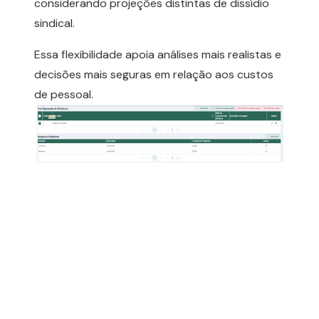
considerando projeções distintas de dissídio
sindical.
Essa flexibilidade apoia análises mais realistas e
decisões mais seguras em relação aos custos
de pessoal.