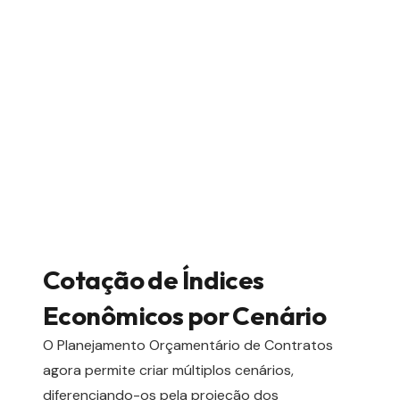
Cotação de Índices
Econômicos por Cenário
O Planejamento Orçamentário de Contratos
agora permite criar múltiplos cenários,
diferenciando-os pela projeção dos