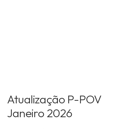
Atualização P-POV
Janeiro 2026