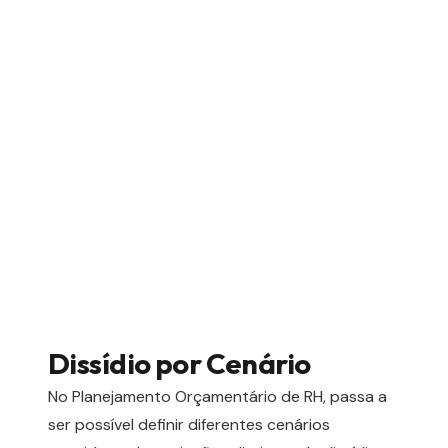
Dissídio por Cenário
No Planejamento Orçamentário de RH, passa a
ser possível definir diferentes cenários