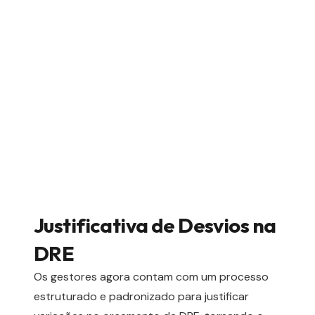
Justificativa de Desvios na
DRE
Os gestores agora contam com um processo
estruturado e padronizado para justificar