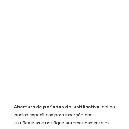
Abertura de períodos de justificativa:
defina
janelas específicas para inserção das
justificativas e notifique automaticamente os