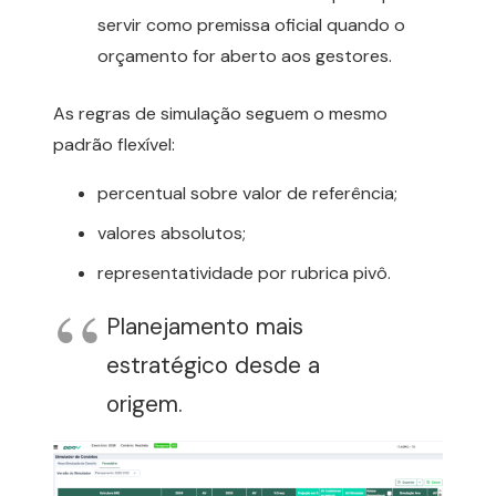
servir como premissa oficial quando o
orçamento for aberto aos gestores.
As regras de simulação seguem o mesmo
padrão flexível:
percentual sobre valor de referência;
valores absolutos;
representatividade por rubrica pivô.
Planejamento mais
estratégico desde a
origem.