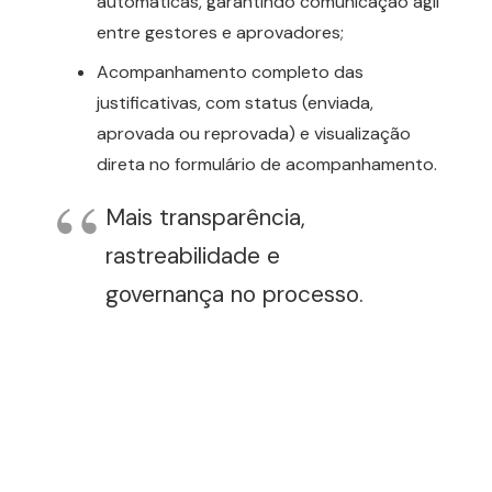
automáticas, garantindo comunicação ágil
entre gestores e aprovadores;
Acompanhamento completo das
justificativas, com status (enviada,
aprovada ou reprovada) e visualização
direta no formulário de acompanhamento.
Mais transparência,
rastreabilidade e
governança no processo.