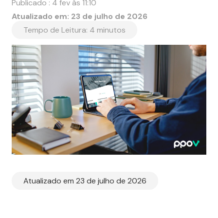
Publicado :
4 fev às 11:10
Atualizado em:
23 de julho de 2026
Tempo de Leitura:
4
minutos
Atualizado em 23 de julho de 2026