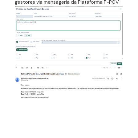
gestores via mensageria da Plataforma P-POV.