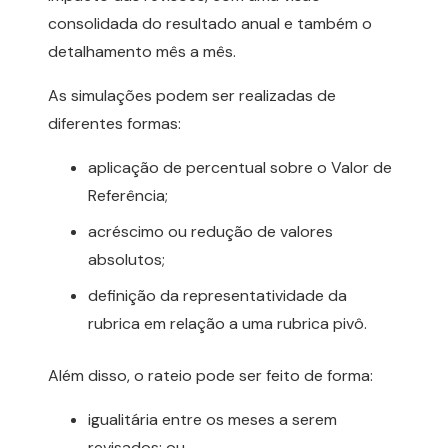
consolidada do resultado anual e também o
detalhamento mês a mês.
As simulações podem ser realizadas de
diferentes formas:
aplicação de percentual sobre o Valor de
Referência;
acréscimo ou redução de valores
absolutos;
definição da representatividade da
rubrica em relação a uma rubrica pivô.
Além disso, o rateio pode ser feito de forma:
igualitária entre os meses a serem
revisados; ou