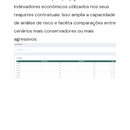
indexadores econômicos utilizados nos seus
reajustes contratuais. Isso amplia a capacidade
de análise de risco e facilita comparações entre
cenários mais conservadores ou mais
agressivos.