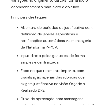
variações no orçamento da DRE, tornando o
acompanhamento mais claro e objetivo.
Principais destaques:
Abertura de períodos de justificativa com
definição de janelas específicas e
notificações automáticas via mensageria
da Plataforma P-POV;
Input direto pelos gestores, de forma
simples e centralizada;
Foco no que realmente importa, com
visualização apenas das rubricas que
exigem justificativa na visão Orçado x
Realizado DRE;
Fluxo de aprovação com mensagens