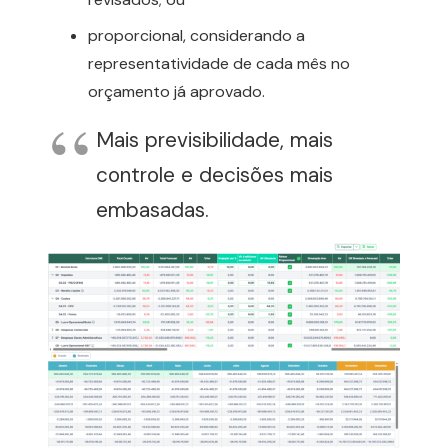
proporcional, considerando a
representatividade de cada mês no
orçamento já aprovado.
Mais previsibilidade, mais
controle e decisões mais
embasadas.