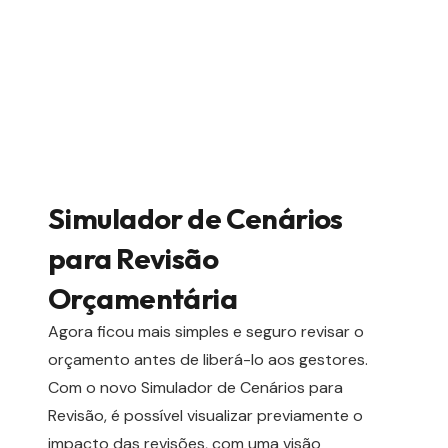
Simulador de Cenários
para Revisão
Orçamentária
Agora ficou mais simples e seguro revisar o
orçamento antes de liberá-lo aos gestores.
Com o novo Simulador de Cenários para
Revisão, é possível visualizar previamente o
impacto das revisões, com uma visão