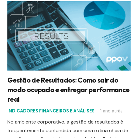
Gestão de Resultados: Como sair do
modo ocupado e entregar performance
real
INDICADORES FINANCEIROS E ANÁLISES
1 ano atrás
No ambiente corporativo, a gestão de resultados é
frequentemente confundida com uma rotina cheia de