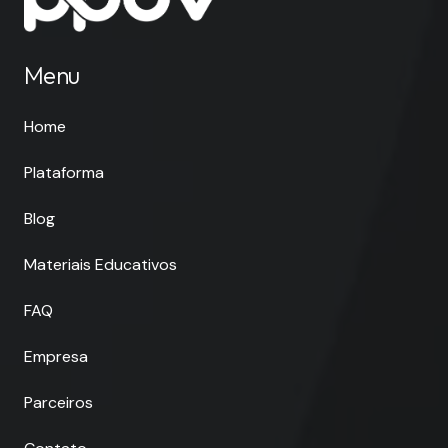
Menu
Home
Plataforma
Blog
Materiais Educativos
FAQ
Empresa
Parceiros