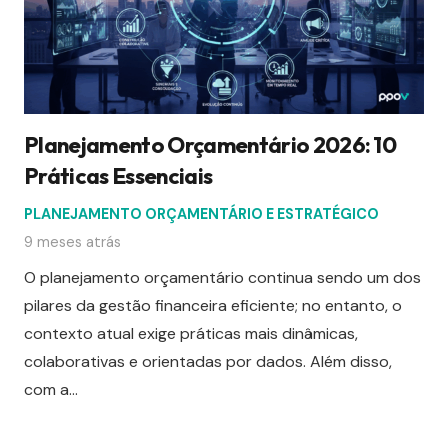
Planejamento Orçamentário 2026: 10
Práticas Essenciais
PLANEJAMENTO ORÇAMENTÁRIO E ESTRATÉGICO
9 meses atrás
O planejamento orçamentário continua sendo um dos
pilares da gestão financeira eficiente; no entanto, o
contexto atual exige práticas mais dinâmicas,
colaborativas e orientadas por dados. Além disso,
com a…