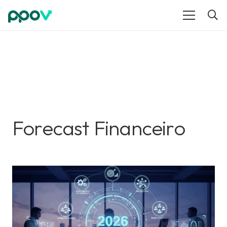
Forecast Financeiro