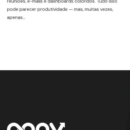
reuniões, e-mails e dashboards coloridos. Tudo isso
pode parecer produtividade — mas, muitas vezes,
apenas…