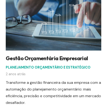
Gestão Orçamentária Empresarial
PLANEJAMENTO ORÇAMENTÁRIO E ESTRATÉGICO
2 anos atrás
Transforme a gestão financeira da sua empresa com a
automação do planejamento orçamentário: mais
eficiência, precisão e competitividade em um mercado
desafiador.