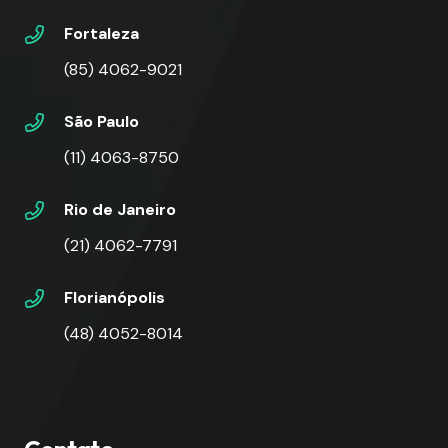
Fortaleza
(85) 4062-9021
São Paulo
(11) 4063-8750
Rio de Janeiro
(21) 4062-7791
Florianópolis
(48) 4052-8014