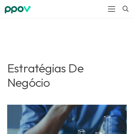
Estratégias De
Negócio