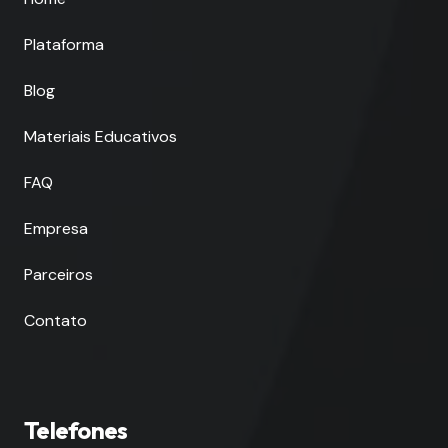
Plataforma
Blog
Materiais Educativos
FAQ
Empresa
Parceiros
Contato
Telefones