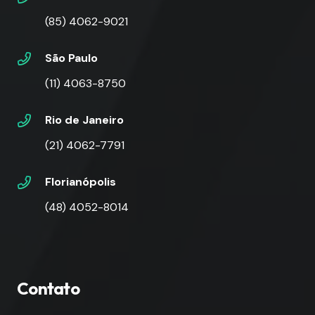
(85) 4062-9021
São Paulo
(11) 4063-8750
Rio de Janeiro
(21) 4062-7791
Florianópolis
(48) 4052-8014
Contato