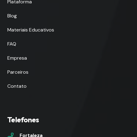
Plataforma
Blog
Materiais Educativos
FAQ
Empresa
Parceiros
Contato
Telefones
Fortaleza