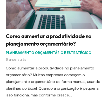
Como aumentar a produtividade no
planejamento orçamentário?
PLANEJAMENTO ORÇAMENTÁRIO E ESTRATÉGICO
6 anos atrás
Como aumentar a produtividade no planejamento
orçamentário? Muitas empresas começam o
planejamento orçamentário de forma manual, usando
planilhas do Excel. Quando a organização é pequena,
isso funciona, mas conforme cresce,…