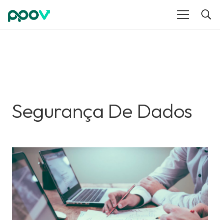
Segurança De Dados