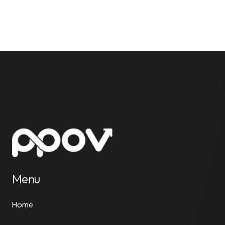
Menu
Home