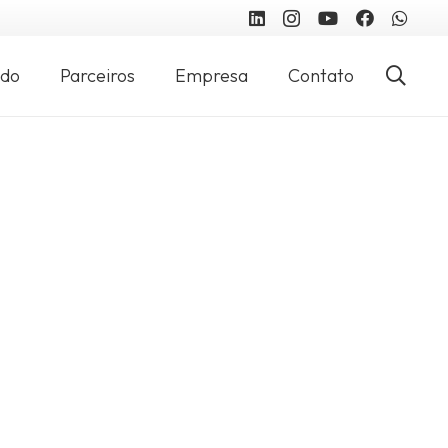
údo
Parceiros
Empresa
Contato