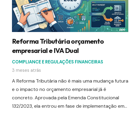
Reforma Tributária orçamento
empresarial e IVA Dual
COMPLIANCE E REGULAÇÕES FINANCEIRAS
3 meses atrás
A Reforma Tributária não é mais uma mudança futura
e o impacto no orçamento empresarial já é
concreto. Aprovada pela Emenda Constitucional
132/2023, ela entrou em fase de implementação em…