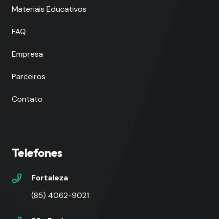
Materiais Educativos
FAQ
Empresa
Parceiros
Contato
Telefones
Fortaleza
(85) 4062-9021