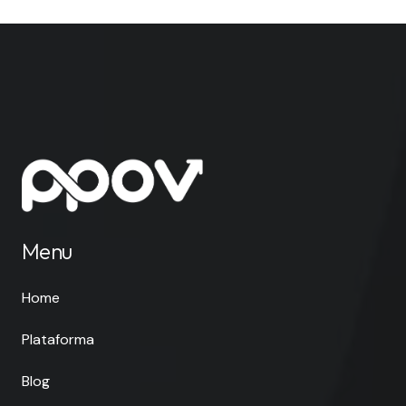
Menu
Home
Plataforma
Blog