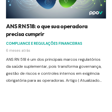
ANS RN 518: o que sua operadora
precisa cumprir
COMPLIANCE E REGULAÇÕES FINANCEIRAS
6 meses atrás
ANS RN 518 é um dos principais marcos regulatórios
da saúde suplementar, pois transforma governança,
gestão de riscos e controles internos em exigência
obrigatória para as operadoras. Artigo | Atualizado…