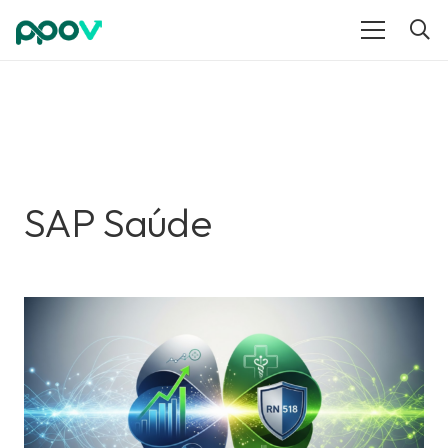
SAP Saúde