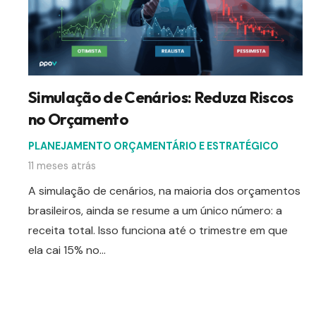
Simulação de Cenários: Reduza Riscos
no Orçamento
PLANEJAMENTO ORÇAMENTÁRIO E ESTRATÉGICO
11 meses atrás
A simulação de cenários, na maioria dos orçamentos
brasileiros, ainda se resume a um único número: a
receita total. Isso funciona até o trimestre em que
ela cai 15% no…