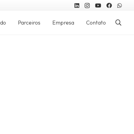
údo
Parceiros
Empresa
Contato