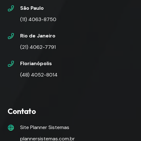
São Paulo
(11) 4063-8750
Rio de Janeiro
(21) 4062-7791
Florianópolis
(48) 4052-8014
Contato
Site Planner Sistemas
plannersistemas.com.br