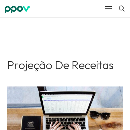
Projeção De Receitas