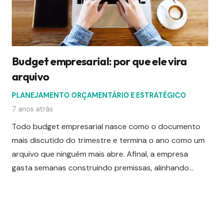
Budget empresarial: por que ele vira
arquivo
PLANEJAMENTO ORÇAMENTÁRIO E ESTRATÉGICO
7 anos atrás
Todo budget empresarial nasce como o documento
mais discutido do trimestre e termina o ano como um
arquivo que ninguém mais abre. Afinal, a empresa
gasta semanas construindo premissas, alinhando…