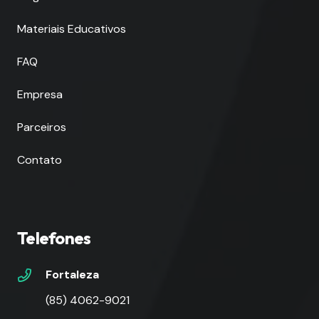
Materiais Educativos
FAQ
Empresa
Parceiros
Contato
Telefones
Fortaleza
(85) 4062-9021