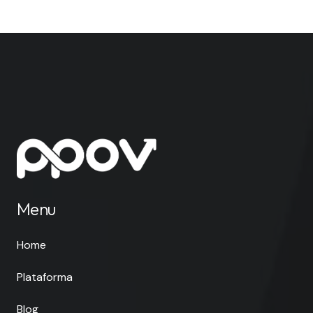
Menu
Home
Plataforma
Blog