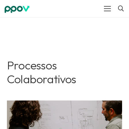
Processos
Colaborativos