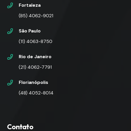
Fortaleza
(85) 4062-9021
São Paulo
(11) 4063-8750
Rio de Janeiro
(21) 4062-7791
Florianópolis
(48) 4052-8014
Contato