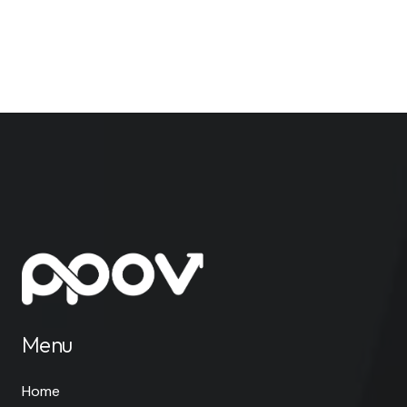
Menu
Home