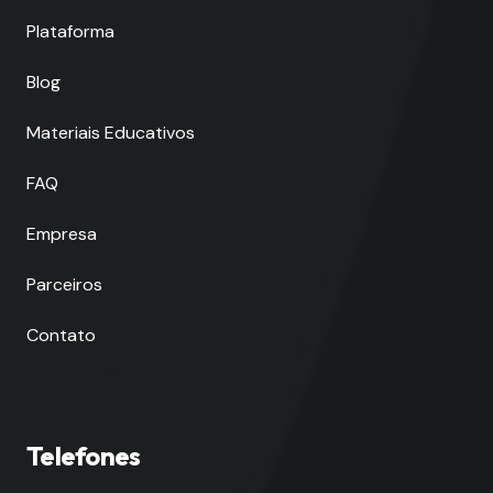
Plataforma
Blog
Materiais Educativos
FAQ
Empresa
Parceiros
Contato
Telefones