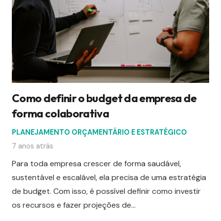
Como definir o budget da empresa de
forma colaborativa
PLANEJAMENTO ORÇAMENTÁRIO E ESTRATÉGICO
7 anos atrás
Para toda empresa crescer de forma saudável,
sustentável e escalável, ela precisa de uma estratégia
de budget. Com isso, é possível definir como investir
os recursos e fazer projeções de…