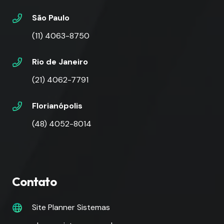
São Paulo
(11) 4063-8750
Rio de Janeiro
(21) 4062-7791
Florianópolis
(48) 4052-8014
Contato
Site Planner Sistemas