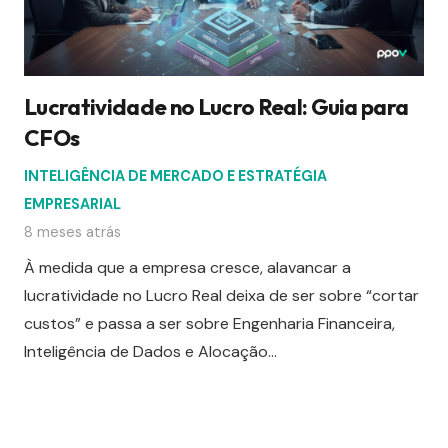
Lucratividade no Lucro Real: Guia para
CFOs
INTELIGÊNCIA DE MERCADO E ESTRATÉGIA
EMPRESARIAL
8 meses atrás
À medida que a empresa cresce, alavancar a
lucratividade no Lucro Real deixa de ser sobre “cortar
custos” e passa a ser sobre Engenharia Financeira,
Inteligência de Dados e Alocação…