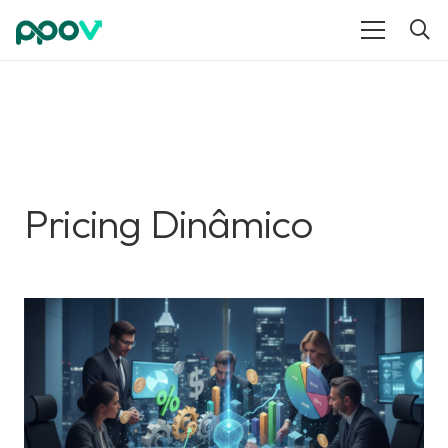
Pricing Dinâmico