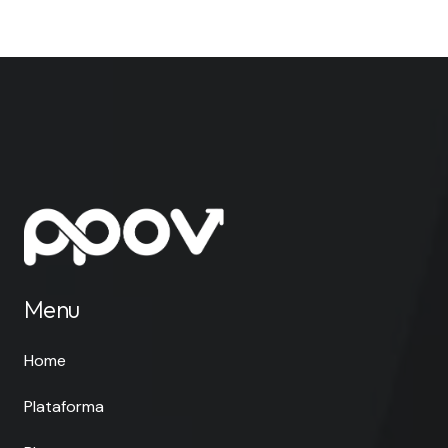
Menu
Home
Plataforma