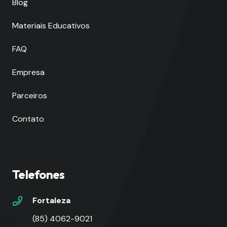
Blog
Materiais Educativos
FAQ
Empresa
Parceiros
Contato
Telefones
Fortaleza
(85) 4062-9021