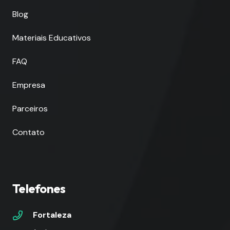
Blog
Materiais Educativos
FAQ
Empresa
Parceiros
Contato
Telefones
Fortaleza