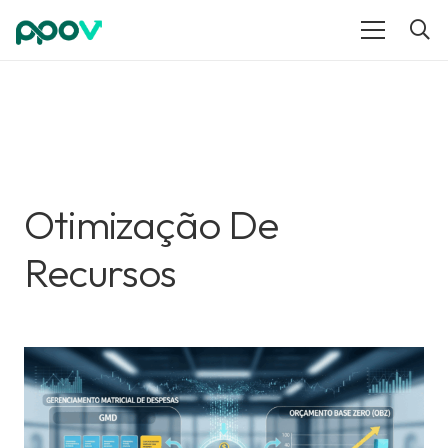
Otimização De
Recursos