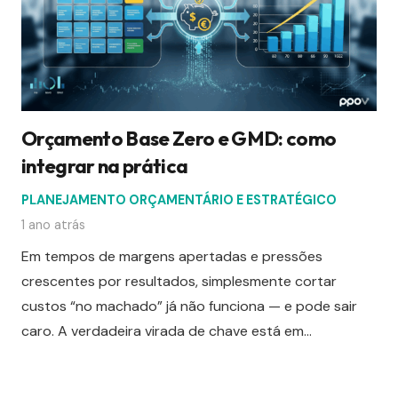
Orçamento Base Zero e GMD: como
integrar na prática
PLANEJAMENTO ORÇAMENTÁRIO E ESTRATÉGICO
1 ano atrás
Em tempos de margens apertadas e pressões
crescentes por resultados, simplesmente cortar
custos “no machado” já não funciona — e pode sair
caro. A verdadeira virada de chave está em…