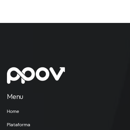
Menu
Home
Plataforma