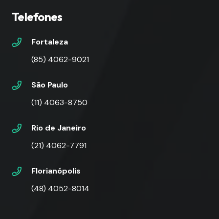
Telefones
Fortaleza
(85) 4062-9021
São Paulo
(11) 4063-8750
Rio de Janeiro
(21) 4062-7791
Florianópolis
(48) 4052-8014