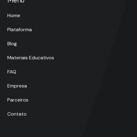
Home
Plataforma
Blog
Materiais Educativos
FAQ
Empresa
Parceiros
Contato