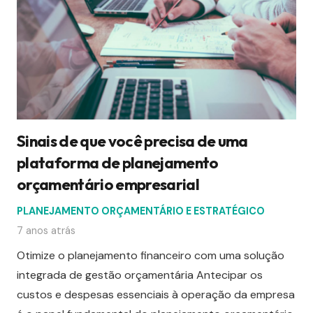
Sinais de que você precisa de uma
plataforma de planejamento
orçamentário empresarial
PLANEJAMENTO ORÇAMENTÁRIO E ESTRATÉGICO
7 anos atrás
Otimize o planejamento financeiro com uma solução
integrada de gestão orçamentária Antecipar os
custos e despesas essenciais à operação da empresa