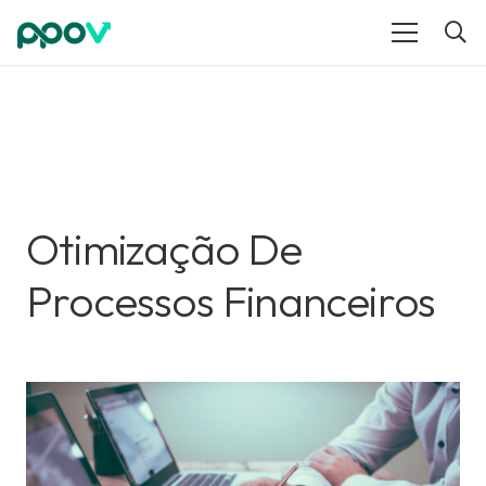
Otimização De
Processos Financeiros