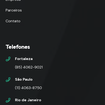
Parceiros
Contato
Telefones
Fortaleza
(85) 4062-9021
São Paulo
(11) 4063-8750
Rio de Janeiro