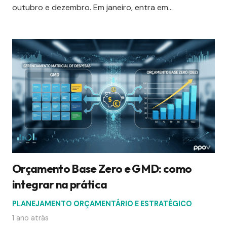
outubro e dezembro. Em janeiro, entra em…
Orçamento Base Zero e GMD: como
integrar na prática
PLANEJAMENTO ORÇAMENTÁRIO E ESTRATÉGICO
1 ano atrás