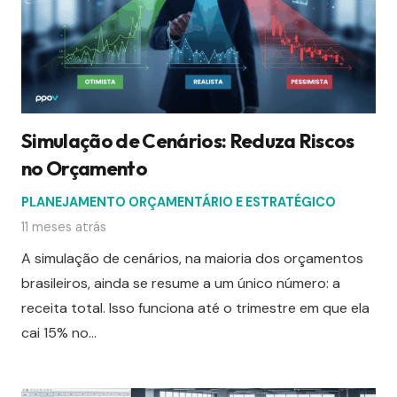
Simulação de Cenários: Reduza Riscos
no Orçamento
PLANEJAMENTO ORÇAMENTÁRIO E ESTRATÉGICO
11 meses atrás
A simulação de cenários, na maioria dos orçamentos
brasileiros, ainda se resume a um único número: a
receita total. Isso funciona até o trimestre em que ela
cai 15% no…