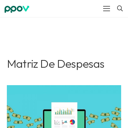
Matriz De Despesas