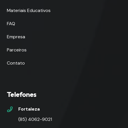
Materiais Educativos
FAQ
Empresa
Parceiros
Contato
Telefones
Fortaleza
(85) 4062-9021