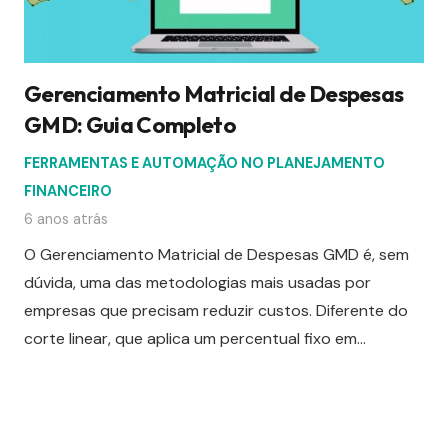
Gerenciamento Matricial de Despesas
GMD: Guia Completo
FERRAMENTAS E AUTOMAÇÃO NO PLANEJAMENTO
FINANCEIRO
6 anos atrás
O Gerenciamento Matricial de Despesas GMD é, sem
dúvida, uma das metodologias mais usadas por
empresas que precisam reduzir custos. Diferente do
corte linear, que aplica um percentual fixo em…