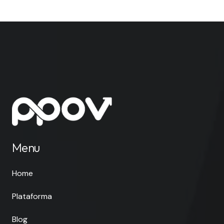
Menu
Home
Plataforma
Blog