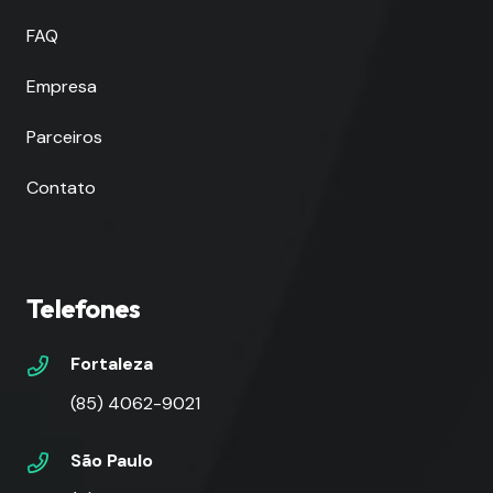
FAQ
Empresa
Parceiros
Contato
Telefones
Fortaleza
(85) 4062-9021
São Paulo