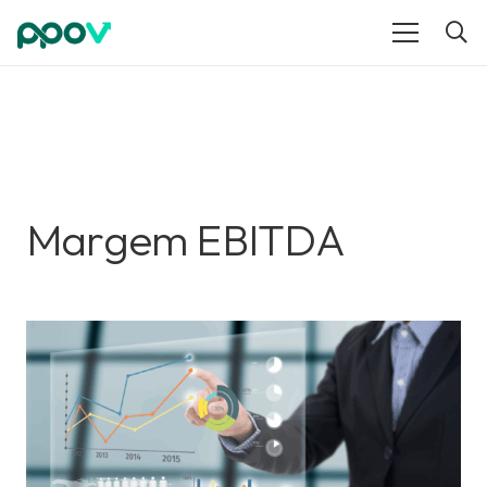
Margem EBITDA