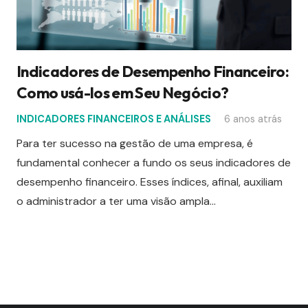
Indicadores de Desempenho Financeiro:
Como usá-los em Seu Negócio?
INDICADORES FINANCEIROS E ANÁLISES
6 anos atrás
Para ter sucesso na gestão de uma empresa, é
fundamental conhecer a fundo os seus indicadores de
desempenho financeiro. Esses índices, afinal, auxiliam
o administrador a ter uma visão ampla…