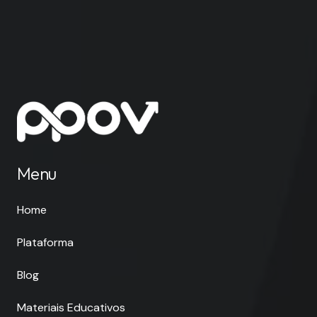
Menu
Home
Plataforma
Blog
Materiais Educativos