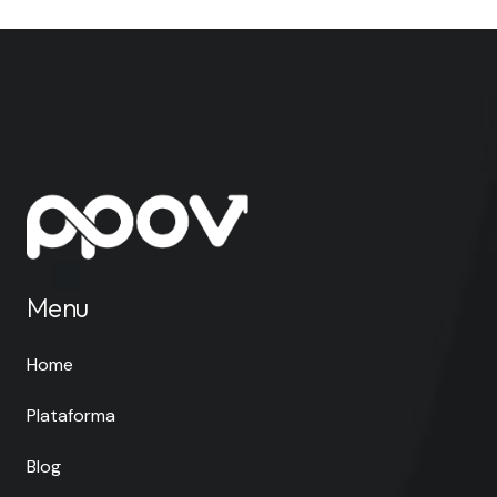
Menu
Home
Plataforma
Blog