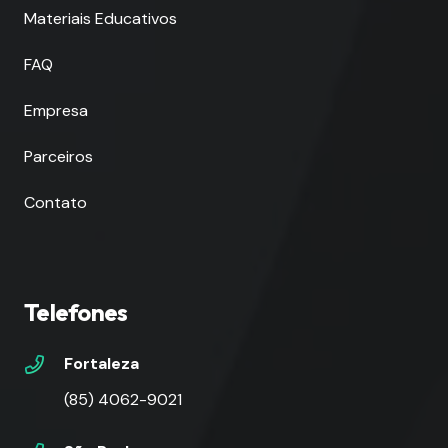
Materiais Educativos
FAQ
Empresa
Parceiros
Contato
Telefones
Fortaleza
(85) 4062-9021