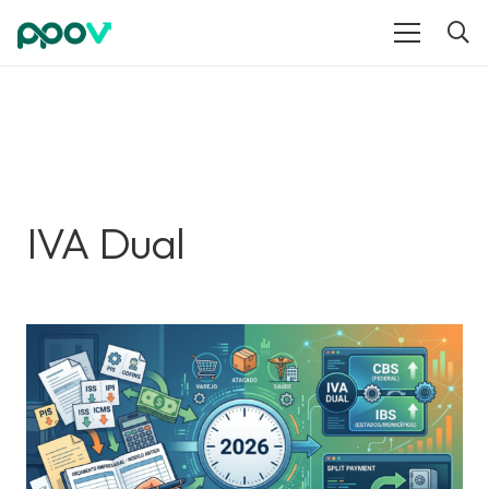
IVA Dual