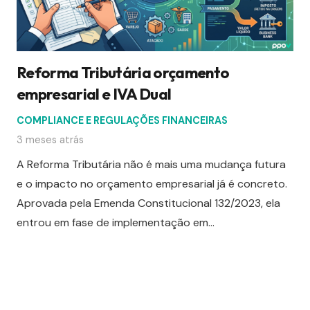
Reforma Tributária orçamento
empresarial e IVA Dual
COMPLIANCE E REGULAÇÕES FINANCEIRAS
3 meses atrás
A Reforma Tributária não é mais uma mudança futura
e o impacto no orçamento empresarial já é concreto.
Aprovada pela Emenda Constitucional 132/2023, ela
entrou em fase de implementação em…