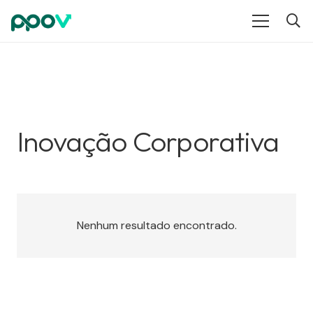
Inovação Corporativa
Nenhum resultado encontrado.