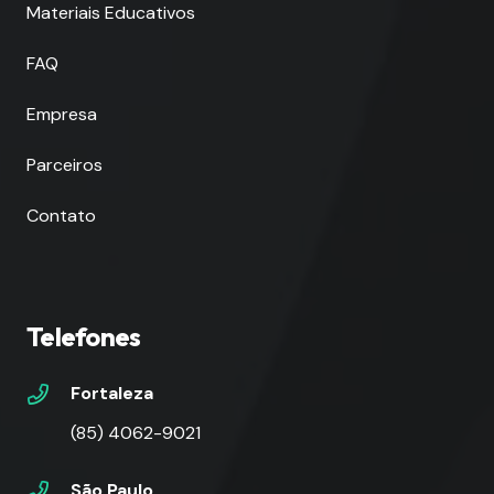
Materiais Educativos
FAQ
Empresa
Parceiros
Contato
Telefones
Fortaleza
(85) 4062-9021
São Paulo