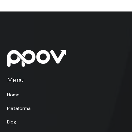
Menu
Home
Plataforma
Blog