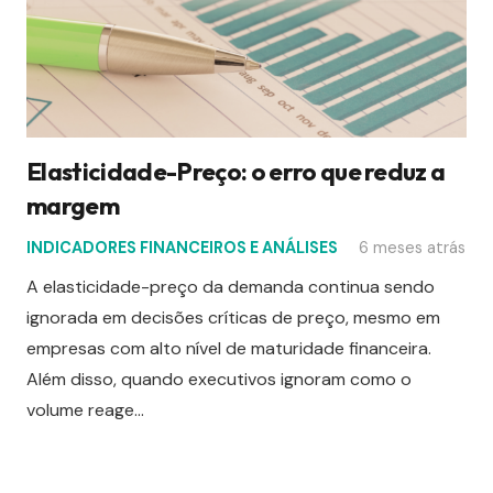
Elasticidade-Preço: o erro que reduz a
margem
INDICADORES FINANCEIROS E ANÁLISES
6 meses atrás
A elasticidade-preço da demanda continua sendo
ignorada em decisões críticas de preço, mesmo em
empresas com alto nível de maturidade financeira.
Além disso, quando executivos ignoram como o
volume reage…