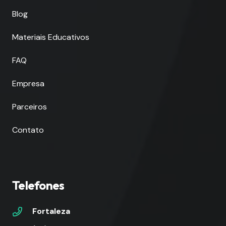
Blog
Materiais Educativos
FAQ
Empresa
Parceiros
Contato
Telefones
Fortaleza