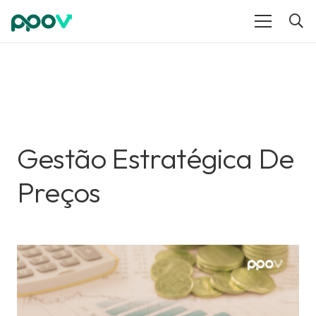
Gestão Estratégica De
Preços