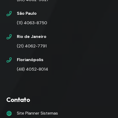
São Paulo
(11) 4063-8750
Rio de Janeiro
(21) 4062-7791
Florianópolis
(48) 4052-8014
Contato
Site Planner Sistemas