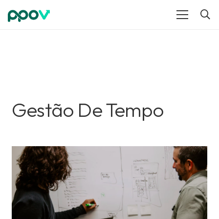
Gestão De Tempo