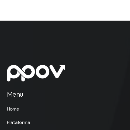
Menu
Home
Plataforma