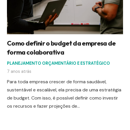
Como definir o budget da empresa de
forma colaborativa
PLANEJAMENTO ORÇAMENTÁRIO E ESTRATÉGICO
7 anos atrás
Para toda empresa crescer de forma saudável,
sustentável e escalável, ela precisa de uma estratégia
de budget. Com isso, é possível definir como investir
os recursos e fazer projeções de…