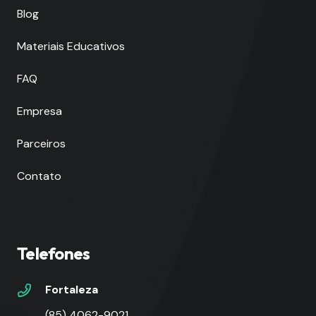
Blog
Materiais Educativos
FAQ
Empresa
Parceiros
Contato
Telefones
Fortaleza
(85) 4062-9021