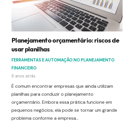
Planejamento orçamentário: riscos de
usar planilhas
FERRAMENTAS E AUTOMAÇÃO NO PLANEJAMENTO
FINANCEIRO
6 anos atrás
É comum encontrar empresas que ainda utilizam
planilhas para conduzir o planejamento
orçamentário. Embora essa prática funcione em
pequenos negócios, ela pode se tornar um grande
problema conforme a empresa…