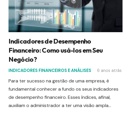
Indicadores de Desempenho
Financeiro: Como usá-los em Seu
Negócio?
INDICADORES FINANCEIROS E ANÁLISES
6 anos atrás
Para ter sucesso na gestão de uma empresa, é
fundamental conhecer a fundo os seus indicadores
de desempenho financeiro. Esses índices, afinal,
auxiliam o administrador a ter uma visão ampla…