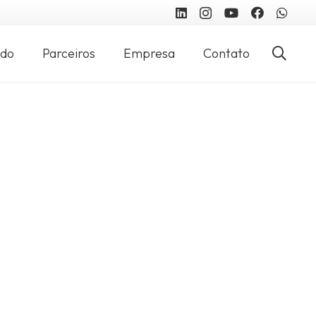
údo
Parceiros
Empresa
Contato