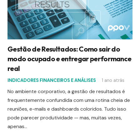
Gestão de Resultados: Como sair do
modo ocupado e entregar performance
real
INDICADORES FINANCEIROS E ANÁLISES
1 ano atrás
No ambiente corporativo, a gestão de resultados é
frequentemente confundida com uma rotina cheia de
reuniões, e-mails e dashboards coloridos. Tudo isso
pode parecer produtividade — mas, muitas vezes,
apenas…