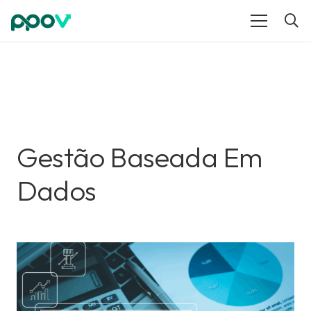
Gestão Baseada Em
Dados