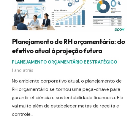
Planejamento de RH orçamentário: do
efetivo atual à projeção futura
PLANEJAMENTO ORÇAMENTÁRIO E ESTRATÉGICO
1 ano atrás
No ambiente corporativo atual, o planejamento de
RH orçamentário se tornou uma peça-chave para
garantir eficiência e sustentabilidade financeira. Ele
vai muito além de estabelecer metas de receita e
controle…