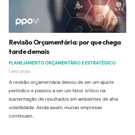
Revisão Orçamentária: por que chega
tarde demais
PLANEJAMENTO ORÇAMENTÁRIO E ESTRATÉGICO
1 ano atrás
A revisão orçamentária deixou de ser um ajuste
periódico e passou a ser um fator crítico na
sustentação de resultados em ambientes de alta
volatilidade. Ainda assim, muitas empresas
continuam…