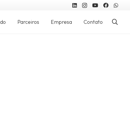
údo
Parceiros
Empresa
Contato