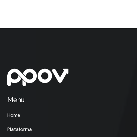
Menu
Home
Plataforma