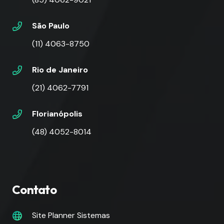
São Paulo
(11) 4063-8750
Rio de Janeiro
(21) 4062-7791
Florianópolis
(48) 4052-8014
Contato
Site Planner Sistemas