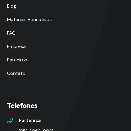
Blog
Materiais Educativos
FAQ
Empresa
Parceiros
Contato
Telefones
Fortaleza
(85) 4062-9021