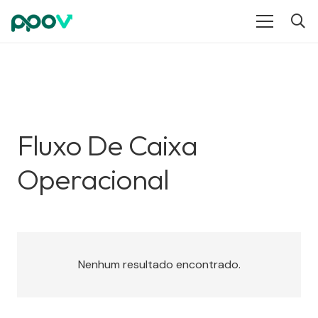
Fluxo De Caixa
Operacional
Nenhum resultado encontrado.