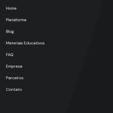
Home
Plataforma
Blog
Materiais Educativos
FAQ
Empresa
Parceiros
Contato