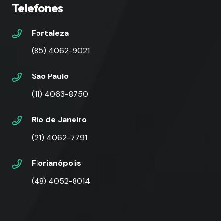
Telefones
Fortaleza
(85) 4062-9021
São Paulo
(11) 4063-8750
Rio de Janeiro
(21) 4062-7791
Florianópolis
(48) 4052-8014