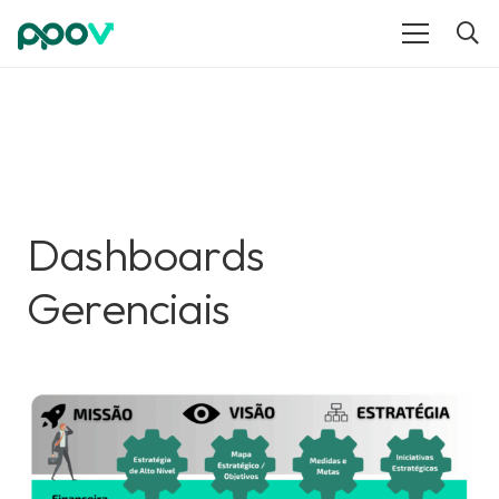
Dashboards
Gerenciais