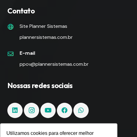
Contato
Site Planner Sistemas
plannersistemas.com.br
E-mail
ppov@plannersistemas.com.br
Nossas redes sociais
Utilizamos cookies para oferecer melhor