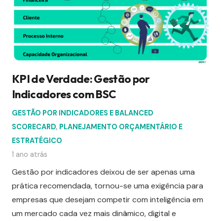
KPI de Verdade: Gestão por
Indicadores com BSC
GESTÃO POR INDICADORES E BALANCED
SCORECARD
,
PLANEJAMENTO ORÇAMENTÁRIO E
ESTRATÉGICO
1 ano atrás
Gestão por indicadores deixou de ser apenas uma
prática recomendada, tornou-se uma exigência para
empresas que desejam competir com inteligência em
um mercado cada vez mais dinâmico, digital e