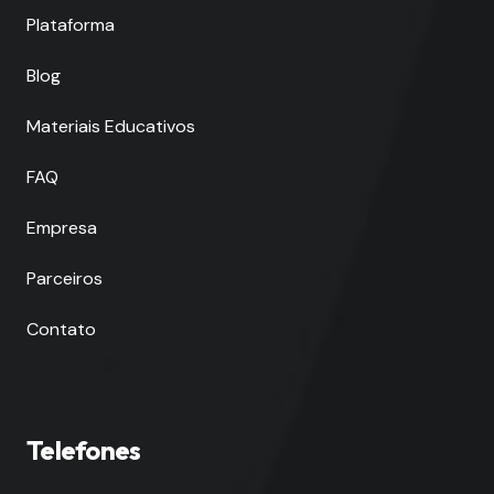
Plataforma
Blog
Materiais Educativos
FAQ
Empresa
Parceiros
Contato
Telefones