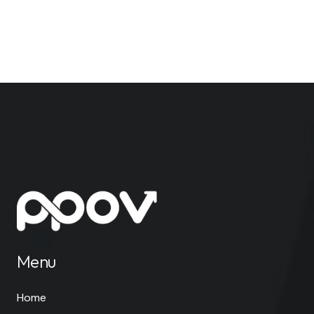
Menu
Home