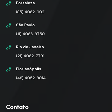
Fortaleza
(85) 4062-9021
São Paulo
(11) 4063-8750
Rio de Janeiro
(21) 4062-7791
Florianópolis
(48) 4052-8014
Contato