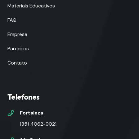
Materiais Educativos
FAQ
Empresa
Parceiros
Contato
Telefones
Fortaleza
(85) 4062-9021