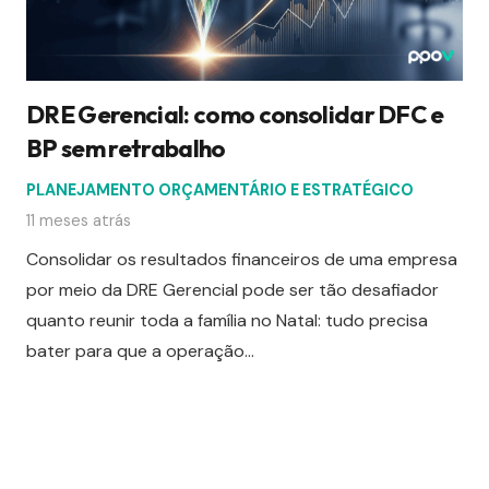
DRE Gerencial: como consolidar DFC e
BP sem retrabalho
PLANEJAMENTO ORÇAMENTÁRIO E ESTRATÉGICO
11 meses atrás
Consolidar os resultados financeiros de uma empresa
por meio da DRE Gerencial pode ser tão desafiador
quanto reunir toda a família no Natal: tudo precisa
bater para que a operação…