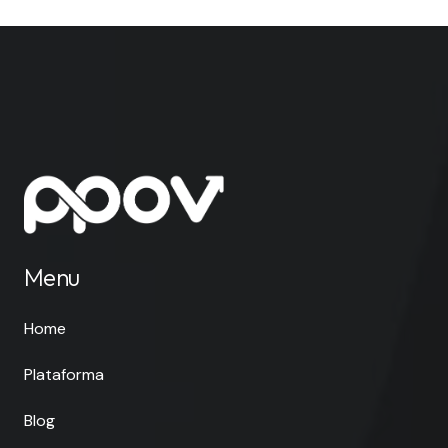
Menu
Home
Plataforma
Blog