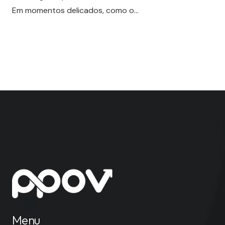
Em momentos delicados, como o…
Menu