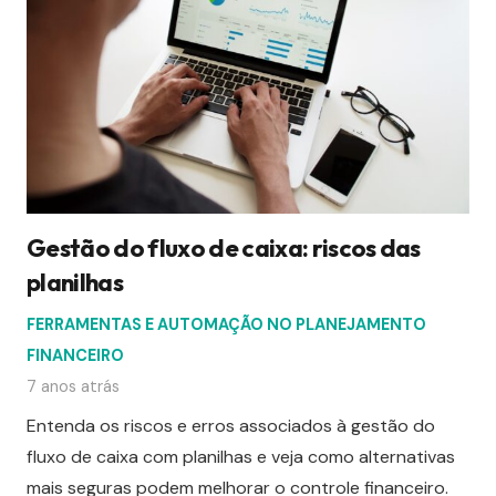
Gestão do fluxo de caixa: riscos das
planilhas
FERRAMENTAS E AUTOMAÇÃO NO PLANEJAMENTO
FINANCEIRO
7 anos atrás
Entenda os riscos e erros associados à gestão do
fluxo de caixa com planilhas e veja como alternativas
mais seguras podem melhorar o controle financeiro.