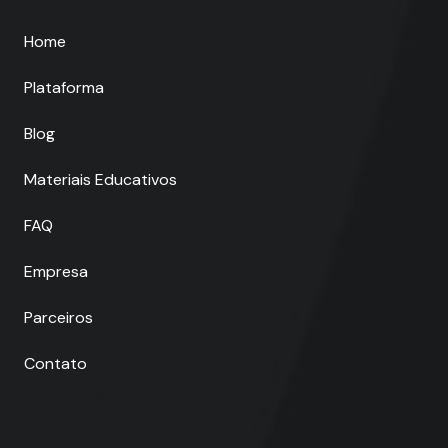
Home
Plataforma
Blog
Materiais Educativos
FAQ
Empresa
Parceiros
Contato