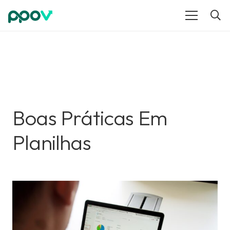
Boas Práticas Em
Planilhas