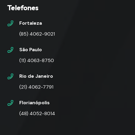
Telefones
Fortaleza
(85) 4062-9021
São Paulo
(11) 4063-8750
Rio de Janeiro
(21) 4062-7791
Florianópolis
(48) 4052-8014