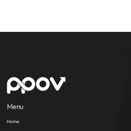
Menu
Home