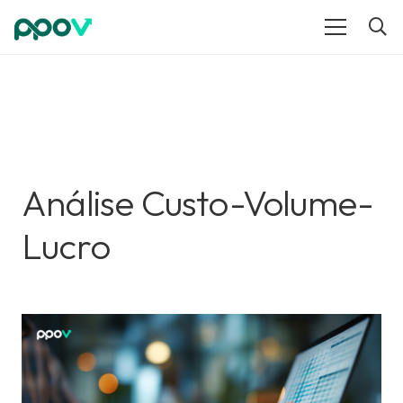
Análise Custo-Volume-
Lucro