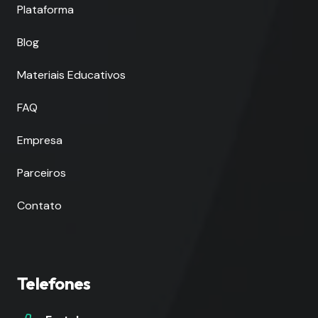
Plataforma
Blog
Materiais Educativos
FAQ
Empresa
Parceiros
Contato
Telefones