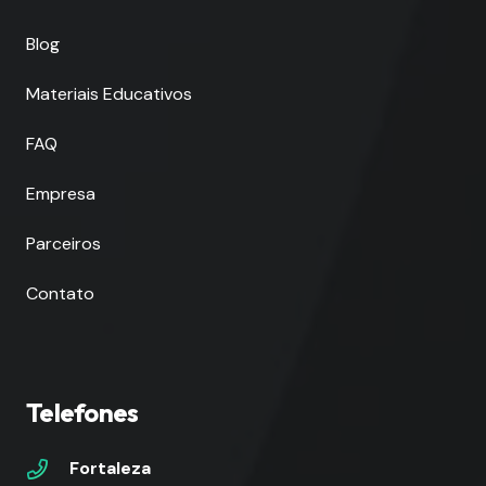
Blog
Materiais Educativos
FAQ
Empresa
Parceiros
Contato
Telefones
Fortaleza