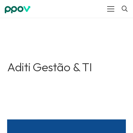
Aditi Gestão & TI