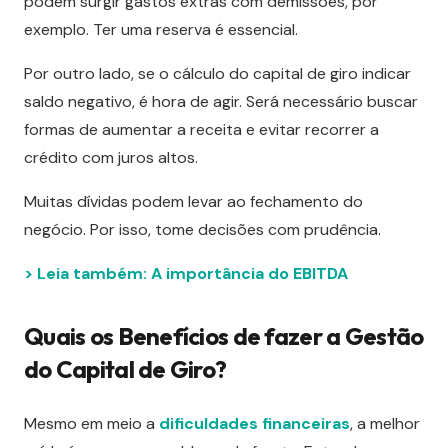
podem surgir gastos extras com demissões, por
exemplo. Ter uma reserva é essencial.
Por outro lado, se o cálculo do capital de giro indicar
saldo negativo, é hora de agir. Será necessário buscar
formas de aumentar a receita e evitar recorrer a
crédito com juros altos.
Muitas dívidas podem levar ao fechamento do
negócio. Por isso, tome decisões com prudência.
> Leia também: A importância do EBITDA
Quais os Benefícios de fazer a Gestão
do Capital de Giro?
Mesmo em meio a
dificuldades financeiras
, a melhor