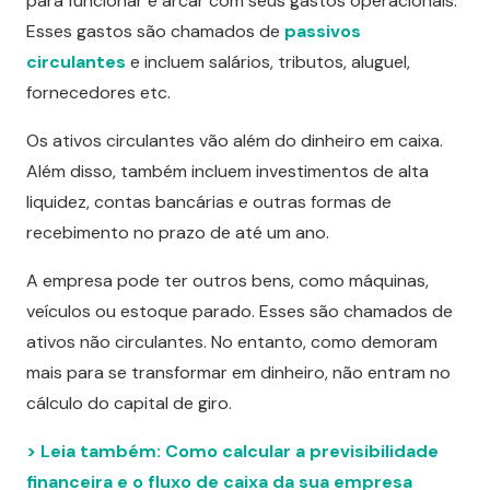
para funcionar e arcar com seus gastos operacionais.
Esses gastos são chamados de
passivos
circulantes
e incluem salários, tributos, aluguel,
fornecedores etc.
Os ativos circulantes vão além do dinheiro em caixa.
Além disso, também incluem investimentos de alta
liquidez, contas bancárias e outras formas de
recebimento no prazo de até um ano.
A empresa pode ter outros bens, como máquinas,
veículos ou estoque parado. Esses são chamados de
ativos não circulantes. No entanto, como demoram
mais para se transformar em dinheiro, não entram no
cálculo do capital de giro.
> Leia também: Como calcular a previsibilidade
financeira e o fluxo de caixa da sua empresa