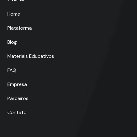
Home
Plataforma
Blog
Materiais Educativos
FAQ
Empresa
Parceiros
Contato