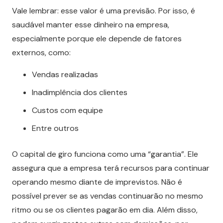
Vale lembrar: esse valor é uma previsão. Por isso, é
saudável manter esse dinheiro na empresa,
especialmente porque ele depende de fatores
externos, como:
Vendas realizadas
Inadimplência dos clientes
Custos com equipe
Entre outros
O capital de giro funciona como uma “garantia”. Ele
assegura que a empresa terá recursos para continuar
operando mesmo diante de imprevistos. Não é
possível prever se as vendas continuarão no mesmo
ritmo ou se os clientes pagarão em dia. Além disso,