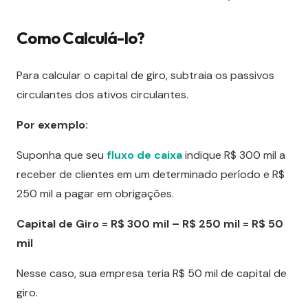
Como Calculá-lo?
Para calcular o capital de giro, subtraia os passivos
circulantes dos ativos circulantes.
Por exemplo:
Suponha que seu
fluxo de caixa
indique R$ 300 mil a
receber de clientes em um determinado período e R$
250 mil a pagar em obrigações.
Capital de Giro = R$ 300 mil – R$ 250 mil = R$ 50
mil
Nesse caso, sua empresa teria R$ 50 mil de capital de
giro.