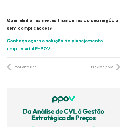
Quer alinhar as metas financeiras do seu negócio
sem complicações?
Conheça agora a solução de planejamento
empresarial P-POV
Post anterior
Próximo post