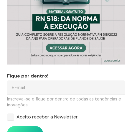
Fique por dentro!
Inscreva-se e fique por dentro de todas as tendências e
inovações.
Aceito receber a Newsletter.