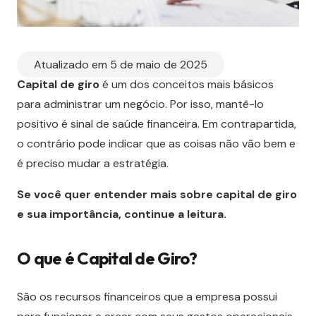
Atualizado em 5 de maio de 2025
Capital de giro
é um dos conceitos mais básicos
para administrar um negócio. Por isso, mantê-lo
positivo é sinal de saúde financeira. Em contrapartida,
o contrário pode indicar que as coisas não vão bem e
é preciso mudar a estratégia.
Se você quer entender mais sobre capital de giro
e sua importância, continue a leitura.
O que é Capital de Giro?
São os recursos financeiros que a empresa possui