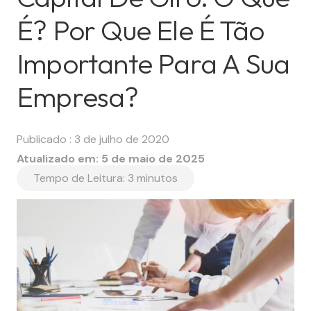
É? Por Que Ele É Tão
Importante Para A Sua
Empresa?
Publicado :
3 de julho de 2020
Atualizado em:
5 de maio de 2025
Tempo de Leitura:
3
minutos