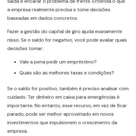
saída é encarar o problema de frente. Entenda o que
a empresa realmente precisa e tome decisões
baseadas em dados concretos.
Fazer a gestão do capital de giro ajuda exatamente
nisso. Se o saldo for negativo, você pode avaliar quais
decisões tomar:
Vale a pena pedir um empréstimo?
Quais são as melhores taxas e condições?
Se o saldo for positivo, também é preciso analisar com
cuidado. Ter dinheiro em caixa para emergências é
importante. No entanto, esse recurso, em vez de ficar
parado, pode ser melhor aproveitado em novos
investimentos que impulsionem o crescimento da
empresa.