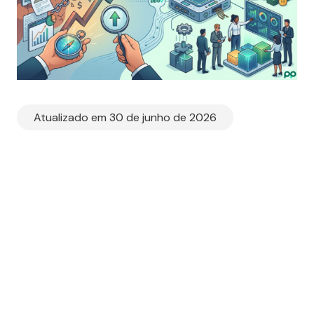
Atualizado em 30 de junho de 2026