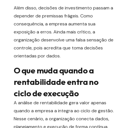
Além disso, decisões de investimento passam a
depender de premissas frágeis. Como
consequência, a empresa aumenta sua
exposição a erros. Ainda mais crítico, a
organização desenvolve uma falsa sensação de
controle, pois acredita que toma decisões
orientadas por dados.
O que muda quando a
rentabilidade entra no
ciclo de execução
A análise de rentabilidade gera valor apenas
quando a empresa a integra ao ciclo de gestão.
Nesse cenário, a organização conecta dados,
planejamento e execução de forma contínua.