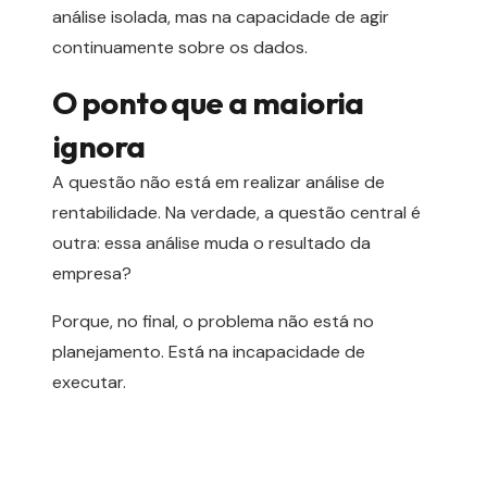
análise isolada, mas na capacidade de agir
continuamente sobre os dados.
O ponto que a maioria
ignora
A questão não está em realizar análise de
rentabilidade. Na verdade, a questão central é
outra: essa análise muda o resultado da
empresa?
Porque, no final, o problema não está no
planejamento. Está na incapacidade de
executar.