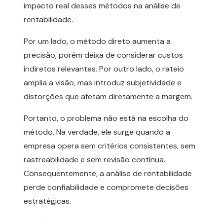
impacto real desses métodos na análise de
rentabilidade.
Por um lado, o método direto aumenta a
precisão, porém deixa de considerar custos
indiretos relevantes. Por outro lado, o rateio
amplia a visão, mas introduz subjetividade e
distorções que afetam diretamente a margem.
Portanto, o problema não está na escolha do
método. Na verdade, ele surge quando a
empresa opera sem critérios consistentes, sem
rastreabilidade e sem revisão contínua.
Consequentemente, a análise de rentabilidade
perde confiabilidade e compromete decisões
estratégicas.