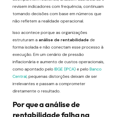
revisem indicadores com frequência, continuam
tomando decisões com base em números que
não refletem a realidade operacional.
Isso acontece porque as organizações
estruturam a
análise de rentabilidade
de
forma isolada e não conectam esse processo à
execução. Em um cenário de pressão
inflacionária e aumento de custos operacionais,
como apontado pelo
IBGE (IPCA)
e pelo
Banco
Central
, pequenas distorções deixam de ser
irrelevantes e passam a comprometer
diretamente o resultado.
Por que a análise de
rentabilidade falha na