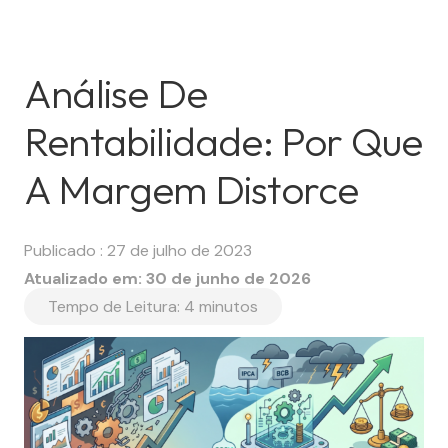
Análise De
Rentabilidade: Por Que
A Margem Distorce
Publicado :
27 de julho de 2023
Atualizado em:
30 de junho de 2026
Tempo de Leitura:
4
minutos