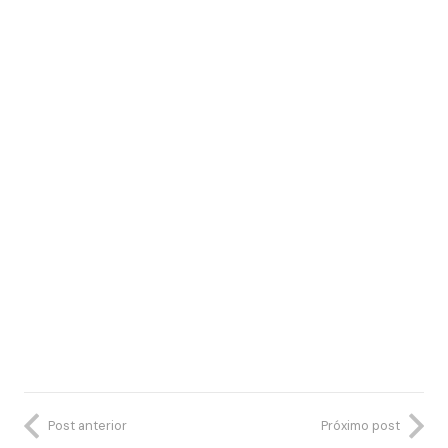
Post anterior
Próximo post