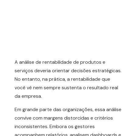
A análise de rentabilidade de produtos e
serviços deveria orientar decisões estratégicas.
No entanto, na prática, a rentabilidade que
você vê nem sempre sustenta o resultado real
da empresa.
Em grande parte das organizações, essa análise
convive com margens distorcidas e critérios
inconsistentes. Embora os gestores
acompanhem relatórios, analisem dashboards e