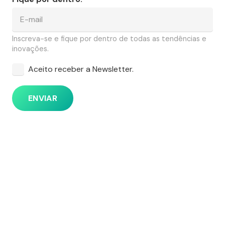
Inscreva-se e fique por dentro de todas as tendências e
inovações.
Aceito receber a Newsletter.
ENVIAR