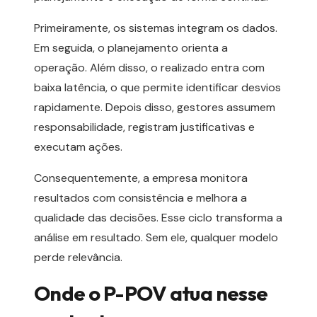
Primeiramente, os sistemas integram os dados.
Em seguida, o planejamento orienta a
operação. Além disso, o realizado entra com
baixa latência, o que permite identificar desvios
rapidamente. Depois disso, gestores assumem
responsabilidade, registram justificativas e
executam ações.
Consequentemente, a empresa monitora
resultados com consistência e melhora a
qualidade das decisões. Esse ciclo transforma a
análise em resultado. Sem ele, qualquer modelo
perde relevância.
Onde o P-POV atua nesse