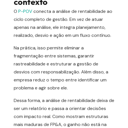
contexto
O
P-POV
conecta a análise de rentabilidade ao
ciclo completo de gestão. Em vez de atuar
apenas na análise, ele integra planejamento,
realizado, desvio e ação em um fluxo contínuo.
Na prática, isso permite eliminar a
fragmentação entre sistemas, garantir
rastreabilidade e estruturar a gestão de
desvios com responsabilização. Além disso, a
empresa reduz o tempo entre identificar um
problema e agir sobre ele.
Dessa forma, a análise de rentabilidade deixa de
ser um relatório e passa a orientar decisões
com impacto real. Como mostram estruturas
mais maduras de FP&A, o ganho não está na