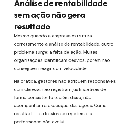
Análise de rentabilidade
sem ação não gera
resultado
Mesmo quando a empresa estrutura
corretamente a análise de rentabilidade, outro
problema surge: a falta de ação. Muitas
organizações identificam desvios, porém não
conseguem reagir com velocidade.
Na prática, gestores não atribuem responsáveis
com clareza, não registram justificativas de
forma consistente e, além disso, não
acompanham a execução das ações. Como
resultado, os desvios se repetem e a
performance não evolui.