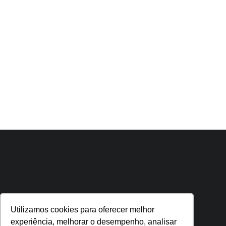
Utilizamos cookies para oferecer melhor
experiência, melhorar o desempenho, analisar