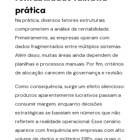
prática
Na prática, diversos fatores estruturais
comprometem a análise de rentabilidade.
Primeiramente, as empresas operam com
dados fragmentados entre múltiplos sistemas.
Além disso, muitas áreas ainda dependem de
planilhas e processos manuais. Por fim, critérios
de alocação carecem de governança e revisão.
Como consequência, surge um efeito silencioso:
produtos aparentemente lucrativos passam a
consumir margem, enquanto decisões
estratégicas se baseiam em números que não
refletem a realidade operacional. Esse cenário
aparece com frequência em empresas com alto
volume de dados e múltiplos ERPs, nas quais o