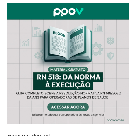
Fique por dentro!