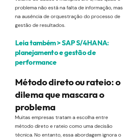
problema não está na falta de informação, mas
na ausência de orquestração do processo de
gestão de resultados.
Leia também > SAP S/4HANA:
planejamento e gestão de
performance
Método direto ou rateio: o
dilema que mascara o
problema
Muitas empresas tratam a escolha entre
método direto e rateio como uma decisão
técnica. No entanto, essa abordagem ignora o