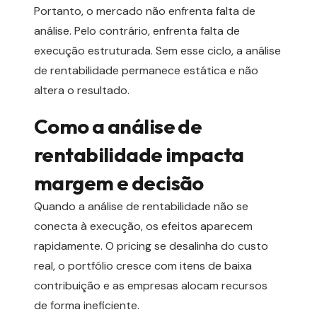
Portanto, o mercado não enfrenta falta de
análise. Pelo contrário, enfrenta falta de
execução estruturada. Sem esse ciclo, a análise
de rentabilidade permanece estática e não
altera o resultado.
Como a análise de
rentabilidade impacta
margem e decisão
Quando a análise de rentabilidade não se
conecta à execução, os efeitos aparecem
rapidamente. O pricing se desalinha do custo
real, o portfólio cresce com itens de baixa
contribuição e as empresas alocam recursos
de forma ineficiente.