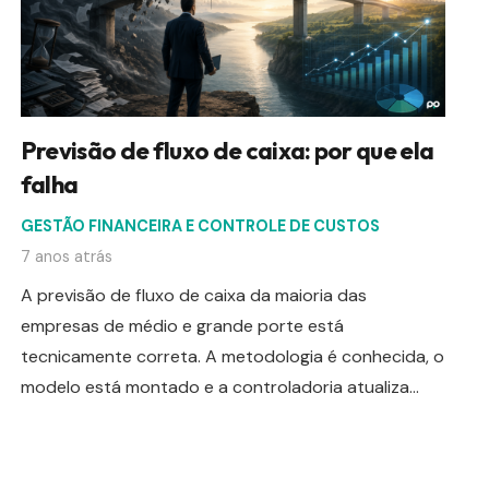
Previsão de fluxo de caixa: por que ela
falha
GESTÃO FINANCEIRA E CONTROLE DE CUSTOS
7 anos atrás
A previsão de fluxo de caixa da maioria das
empresas de médio e grande porte está
tecnicamente correta. A metodologia é conhecida, o
modelo está montado e a controladoria atualiza…