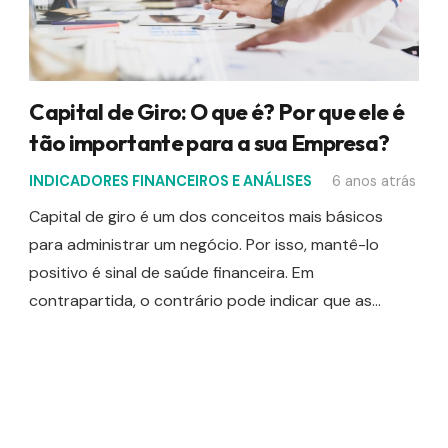
Capital de Giro: O que é? Por que ele é
tão importante para a sua Empresa?
INDICADORES FINANCEIROS E ANÁLISES
6 anos atrás
Capital de giro é um dos conceitos mais básicos
para administrar um negócio. Por isso, mantê-lo
positivo é sinal de saúde financeira. Em
contrapartida, o contrário pode indicar que as…