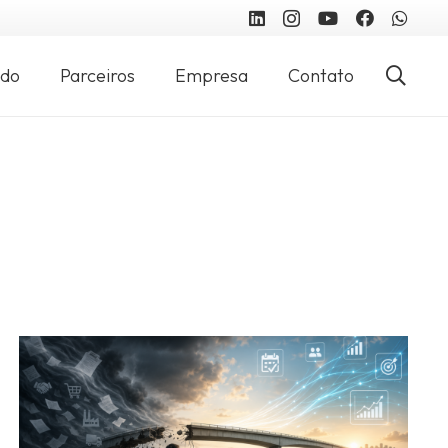
údo
Parceiros
Empresa
Contato