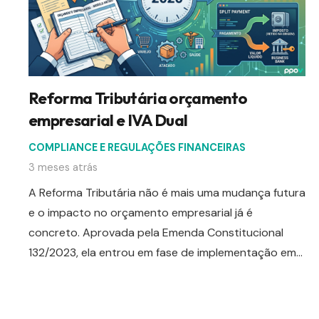
Reforma Tributária orçamento
empresarial e IVA Dual
COMPLIANCE E REGULAÇÕES FINANCEIRAS
3 meses atrás
A Reforma Tributária não é mais uma mudança futura
e o impacto no orçamento empresarial já é
concreto. Aprovada pela Emenda Constitucional
132/2023, ela entrou em fase de implementação em…