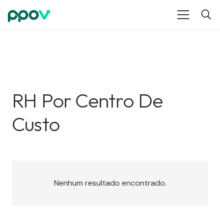
RH Por Centro De
Custo
Nenhum resultado encontrado.