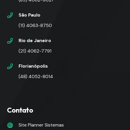
São Paulo
(11) 4063-8750
Rio de Janeiro
(21) 4062-7791
Florianópolis
(48) 4052-8014
Contato
Site Planner Sistemas