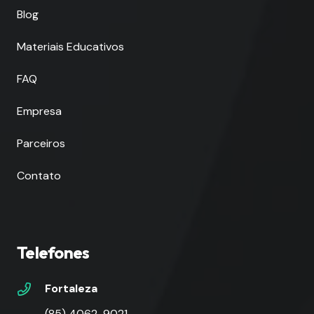
Blog
Materiais Educativos
FAQ
Empresa
Parceiros
Contato
Telefones
Fortaleza
(85) 4062-9021